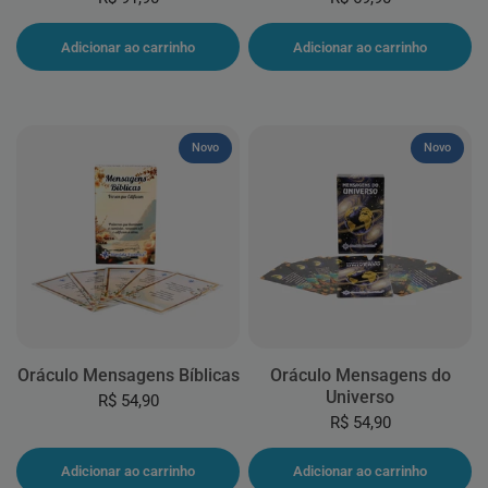
Adicionar ao carrinho
Adicionar ao carrinho
Novo
Novo
Oráculo Mensagens Bíblicas
Oráculo Mensagens do
Universo
R$ 54,90
R$ 54,90
Adicionar ao carrinho
Adicionar ao carrinho