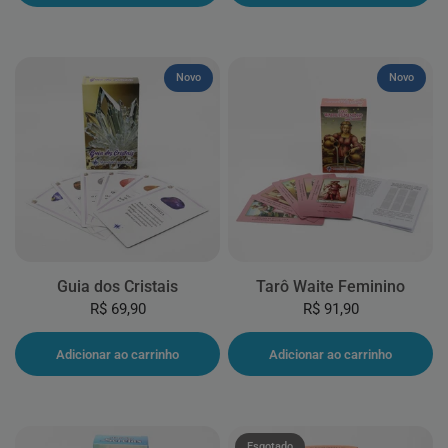
Novo
Novo
Guia dos Cristais
Tarô Waite Feminino
R$ 69,90
R$ 91,90
Adicionar ao carrinho
Adicionar ao carrinho
Esgotado