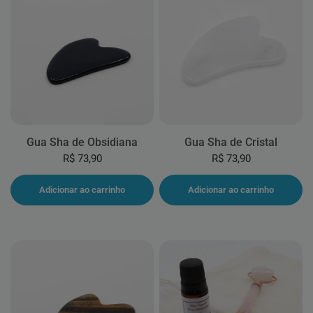
Gua Sha de Obsidiana
Gua Sha de Cristal
R$ 73,90
R$ 73,90
Adicionar ao carrinho
Adicionar ao carrinho