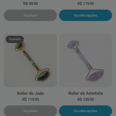
R$ 90,90
R$ 119,90
Esgotado
Escolha opções
Esgotado
Roller de Jade
Roller de Ametista
R$ 119,90
R$ 135,90
Esgotado
Escolha opções