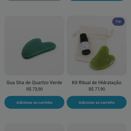
Top
Gua Sha de Quartzo Verde
Kit Ritual de Hidratação
R$ 73,90
R$ 77,90
Adicionar ao carrinho
Adicionar ao carrinho