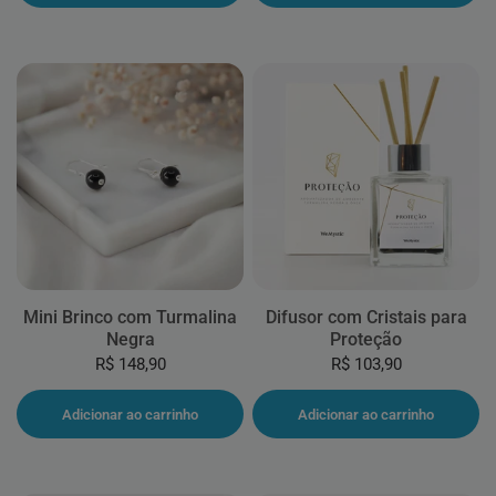
Mini Brinco com Turmalina
Difusor com Cristais para
Negra
Proteção
R$ 148,90
R$ 103,90
Adicionar ao carrinho
Adicionar ao carrinho