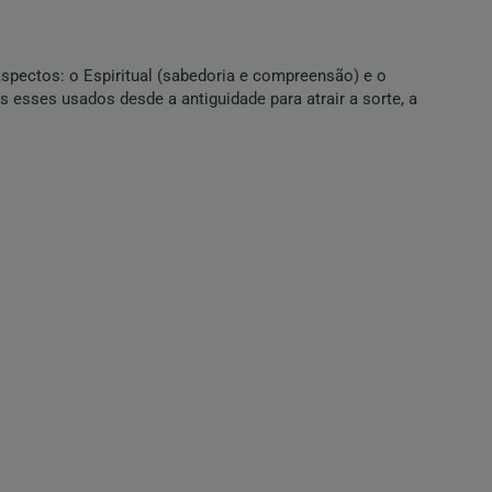
spectos: o Espiritual (sabedoria e compreensão) e o
os esses usados desde a antiguidade para atrair a sorte, a