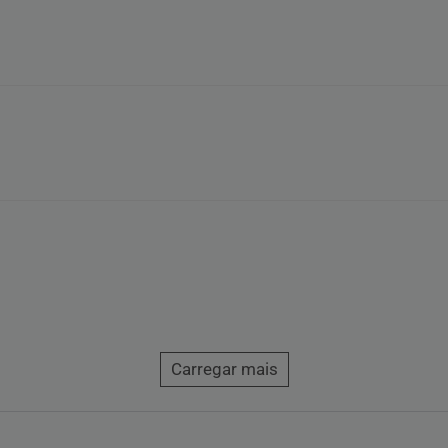
Carregar mais