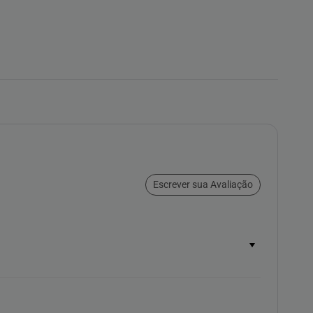
Escrever sua Avaliação