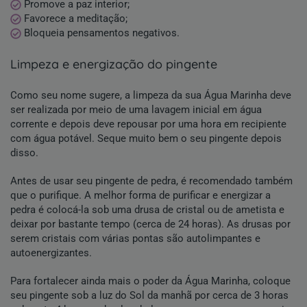
Promove a paz interior;
Favorece a meditação;
Bloqueia pensamentos negativos.
limpeza e energização do pingente
Como seu nome sugere, a limpeza da sua Água Marinha deve
ser realizada por meio de uma lavagem inicial em água
corrente e depois deve repousar por uma hora em recipiente
com água potável. Seque muito bem o seu pingente depois
disso.
Antes de usar seu pingente de pedra, é recomendado também
que o purifique. A melhor forma de purificar e energizar a
pedra é colocá-la sob uma drusa de cristal ou de ametista e
deixar por bastante tempo (cerca de 24 horas). As drusas por
serem cristais com várias pontas são autolimpantes e
autoenergizantes.
Para fortalecer ainda mais o poder da Água Marinha, coloque
seu pingente sob a luz do Sol da manhã por cerca de 3 horas