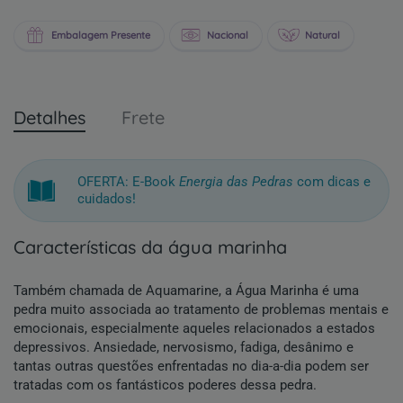
Embalagem Presente
Nacional
Natural
Detalhes
Frete
OFERTA: E-Book
Energia das Pedras
com dicas e
cuidados!
características da água marinha
Também chamada de Aquamarine, a Água Marinha é uma
pedra muito associada ao tratamento de problemas mentais e
emocionais, especialmente aqueles relacionados a estados
depressivos. Ansiedade, nervosismo, fadiga, desânimo e
tantas outras questões enfrentadas no dia-a-dia podem ser
tratadas com os fantásticos poderes dessa pedra.