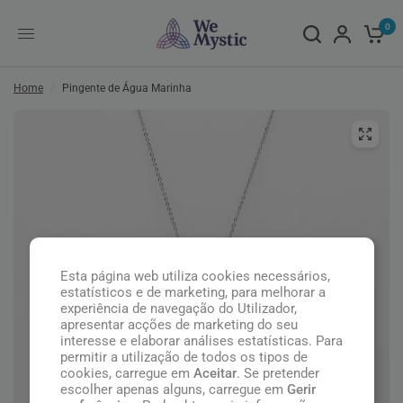
0
Home
/
Pingente de Água Marinha
Esta página web utiliza cookies necessários,
estatísticos e de marketing, para melhorar a
experiência de navegação do Utilizador,
apresentar acções de marketing do seu
interesse e elaborar análises estatísticas. Para
permitir a utilização de todos os tipos de
cookies, carregue em
Aceitar
. Se pretender
escolher apenas alguns, carregue em
Gerir