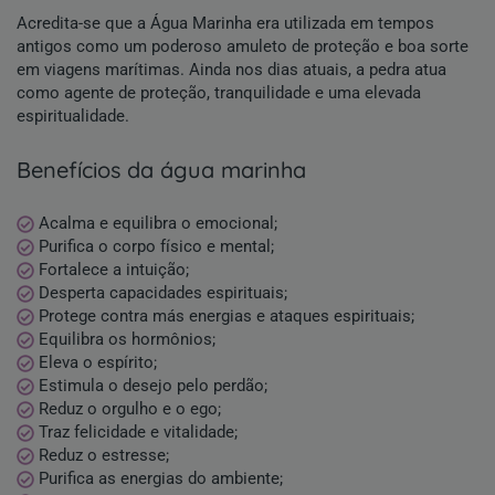
Acredita-se que a Água Marinha era utilizada em tempos
antigos como um poderoso amuleto de proteção e boa sorte
em viagens marítimas. Ainda nos dias atuais, a pedra atua
como agente de proteção, tranquilidade e uma elevada
espiritualidade.
benefícios da água marinha
Acalma e equilibra o emocional;
Purifica o corpo físico e mental;
Fortalece a intuição;
Desperta capacidades espirituais;
Protege contra más energias e ataques espirituais;
Equilibra os hormônios;
Eleva o espírito;
Estimula o desejo pelo perdão;
Reduz o orgulho e o ego;
Traz felicidade e vitalidade;
Reduz o estresse;
Purifica as energias do ambiente;