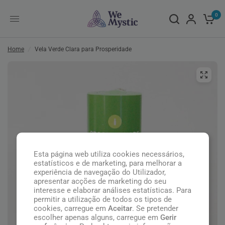
0
Home
/
Vela Verde Clara para Prosperidade
Esta página web utiliza cookies necessários,
estatísticos e de marketing, para melhorar a
experiência de navegação do Utilizador,
apresentar acções de marketing do seu
interesse e elaborar análises estatísticas. Para
permitir a utilização de todos os tipos de
cookies, carregue em
Aceitar
. Se pretender
escolher apenas alguns, carregue em
Gerir