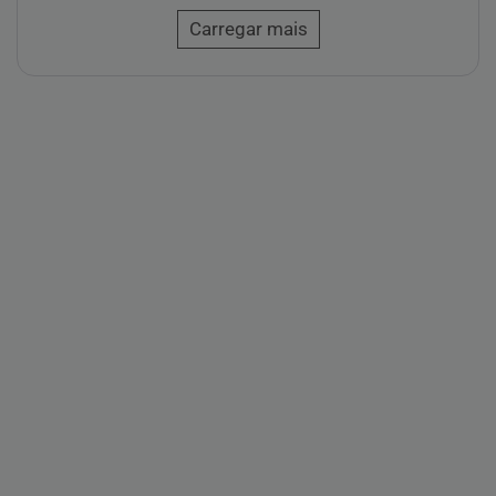
Carregar mais