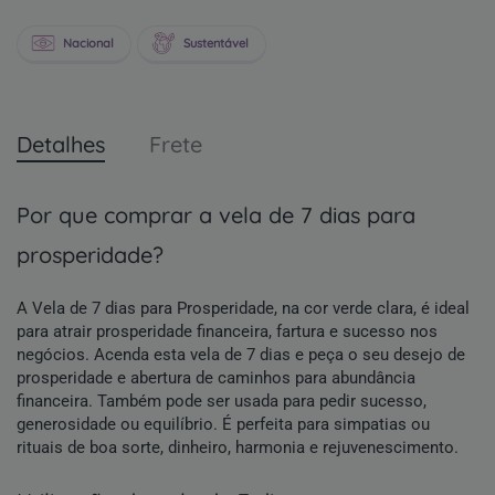
Nacional
Sustentável
Detalhes
Frete
por que comprar a vela de 7 dias para
prosperidade?
A Vela de 7 dias para Prosperidade, na cor verde clara, é ideal
para atrair prosperidade financeira, fartura e sucesso nos
negócios. Acenda esta vela de 7 dias e peça o seu desejo de
prosperidade e abertura de caminhos para abundância
financeira. Também pode ser usada para pedir sucesso,
generosidade ou equilíbrio. É perfeita para simpatias ou
rituais de boa sorte, dinheiro, harmonia e rejuvenescimento.