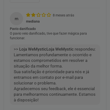
8 meses atrás
m
mediana
Pavio danificado
O pavio veio danificado, tive que fazer mágica para
funcionar.
>>
Loja WeMystic
respondeu:
Lamentamos profundamente o ocorrido e
estamos comprometidos em resolver a
situação da melhor forma.
Sua satisfação é prioridade para nós e já
entramos em contato por e-mail para
solucionar o problema.
Agradecemos seu feedback, ele é essencial
para melhorarmos continuamente. Estamos
à disposição!