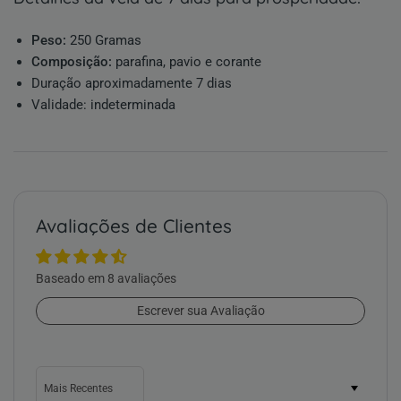
Peso:
250 Gramas
Composição:
parafina, pavio e corante
Duração aproximadamente 7 dias
Validade: indeterminada
Avaliações de Clientes
Baseado em 8 avaliações
Escrever sua Avaliação
Sort by