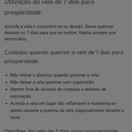
utilização da vela de 7 dias para
prosperidade:
Acenda a vela e concentre-se no desejo. Deixe queimar
durante os 7 dias para que se realize. Repita sempre que
necessário.
cuidados quando queimar a vela de 7 dias para
prosperidade:
Não retirar o plástico quando queimar a vela
Não deixar a vela queimar sem supervisão
Manter fora do alcance de crianças e animais de
estimação
Acenda a vela em lugar não inflamável e mantenha-se
atento durante a queima da vela, especialmente durante a
noite
detalhes da vela de 7 dias para prosperidade: