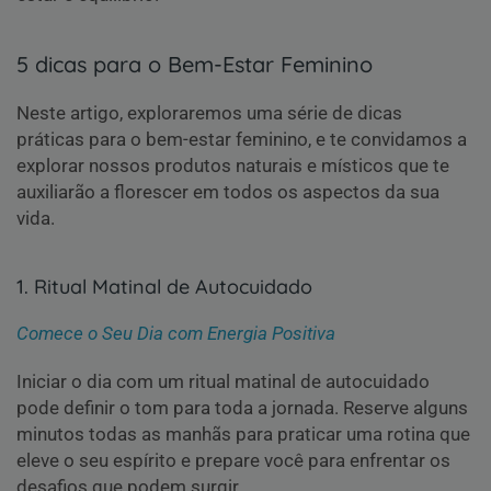
5 dicas para o Bem-Estar Feminino
Neste artigo, exploraremos uma série de dicas
práticas para o bem-estar feminino, e te convidamos a
explorar nossos produtos naturais e místicos que te
auxiliarão a florescer em todos os aspectos da sua
vida.
1. Ritual Matinal de Autocuidado
Comece o Seu Dia com Energia Positiva
Iniciar o dia com um ritual matinal de autocuidado
pode definir o tom para toda a jornada. Reserve alguns
minutos todas as manhãs para praticar uma rotina que
eleve o seu espírito e prepare você para enfrentar os
desafios que podem surgir.