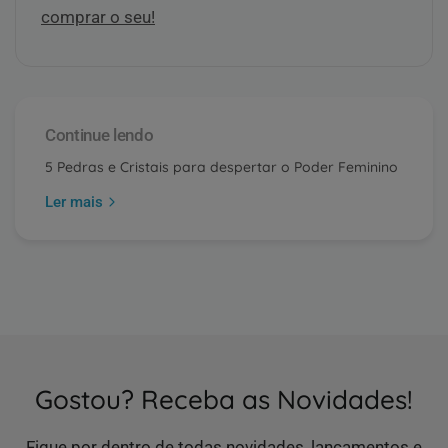
comprar o seu!
Continue lendo
5 Pedras e Cristais para despertar o Poder Feminino
Ler mais
Gostou? Receba as Novidades!
Fique por dentro de todas novidades, lançamentos e