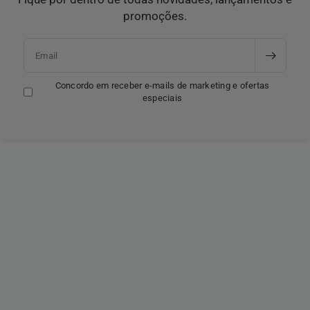
promoções.
Email
Concordo em receber e-mails de marketing e ofertas
especiais