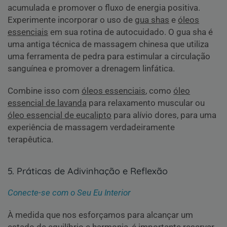
acumulada e promover o fluxo de energia positiva.
Experimente incorporar o uso de
gua shas
e
óleos
essenciais
em sua rotina de autocuidado. O gua sha é
uma antiga técnica de massagem chinesa que utiliza
uma ferramenta de pedra para estimular a circulação
sanguínea e promover a drenagem linfática.
Combine isso com
óleos essenciais
, como
óleo
essencial de lavanda
para relaxamento muscular ou
óleo essencial de eucalipto
para alívio dores, para uma
experiência de massagem verdadeiramente
terapêutica.
5. Práticas de Adivinhação e Reflexão
Conecte-se com o Seu Eu Interior
À medida que nos esforçamos para alcançar um