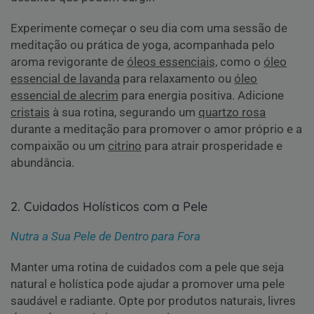
Experimente começar o seu dia com uma sessão de
meditação ou prática de yoga, acompanhada pelo
aroma revigorante de
óleos essenciais,
como o
óleo
essencial de lavanda
para relaxamento ou
óleo
essencial de alecrim
para energia positiva. Adicione
cristais
à sua rotina, segurando um
quartzo rosa
durante a meditação para promover o amor próprio e a
compaixão ou um
citrino
para atrair prosperidade e
abundância.
2. Cuidados
Holísticos com a Pele
Nutra a Sua Pele de Dentro para Fora
Manter uma rotina de cuidados com a pele que seja
natural e holística pode ajudar a promover uma pele
saudável e radiante. Opte por produtos naturais, livres