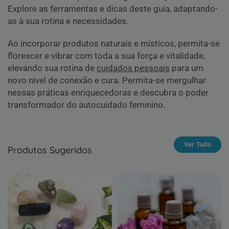
Explore as ferramentas e dicas deste guia, adaptando-
as à sua rotina e necessidades.
Ao incorporar produtos naturais e místicos, permita-se
florescer e vibrar com toda a sua força e vitalidade,
elevando sua rotina de
cuidados pessoais
para um
novo nível de conexão e cura. Permita-se mergulhar
nessas práticas enriquecedoras e descubra o poder
transformador do autocuidado feminino.
Ver Tudo
Produtos Sugeridos