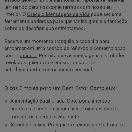
estado de equilíbrio e harmonia, é importante reservar
um tempo para nos conectarmos com nosso eu
interior. O
Oráculo Mensagens da Vida
pode ser uma
ferramenta poderosa para ganhar insights e orientação
sobre os desafios que enfrentamos.
Reserve um momento tranquilo a cada dia para
embarcar em uma sessão de reflexão e contemplação
com o
oráculo
. Permita que as mensagens e símbolos
revelados guiem você em sua jornada de
autodescoberta e crescimento pessoal.
Dicas Simples para um Bem-Estar Completo:
Alimentação Equilibrada: Opte por alimentos
nutritivos e ricos em vitaminas e minerais que te
fornecerão energia e vitalidade.
Atividade Física: Pratique exercícios que te tragam