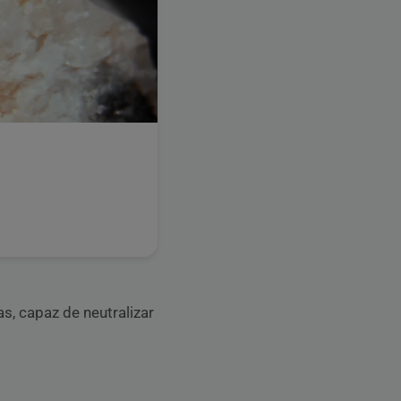
s, capaz de neutralizar