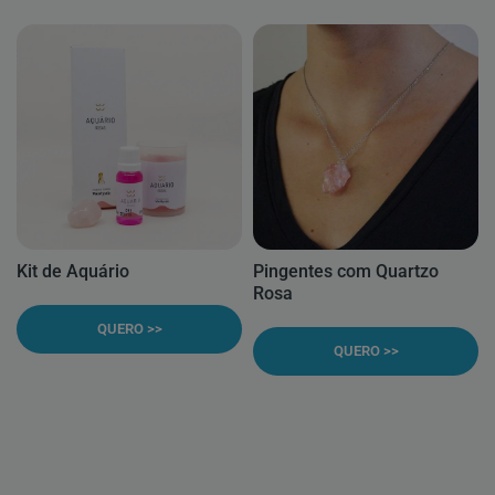
Kit de Aquário
Pingentes com Quartzo
Rosa
QUERO >>
QUERO >>