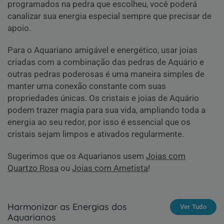
programados na pedra que escolheu, você poderá
canalizar sua energia especial sempre que precisar de
apoio.
Para o Aquariano amigável e energético, usar joias
criadas com a combinação das pedras de Aquário e
outras pedras poderosas é uma maneira simples de
manter uma conexão constante com suas
propriedades únicas. Os cristais e joias de Aquário
podem trazer magia para sua vida, ampliando toda a
energia ao seu redor, por isso é essencial que os
cristais sejam limpos e ativados regularmente.
Sugerimos que os Aquarianos usem
Joias com
Quartzo Rosa
ou
Joias com Ametista
!
Harmonizar as Energias dos
Ver Tudo
Aquarianos