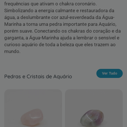
frequências que ativam o chakra coronário.
Simbolizando a energia calmante e restauradora da
água, a deslumbrante cor azul-esverdeada da Água-
Marinha a torna uma pedra importante para Aquário,
porém suave. Conectando os chakras do coração e da
garganta, a Água-Marinha ajuda a lembrar o sensível e
curioso aquário de toda a beleza que eles trazem ao
mundo.
Ver Tudo
Pedras e Cristais de Aquário