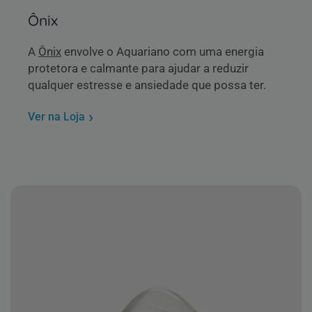
Ônix
A
Ônix
envolve o Aquariano com uma energia
protetora e calmante para ajudar a reduzir
qualquer estresse e ansiedade que possa ter.
Ver na Loja