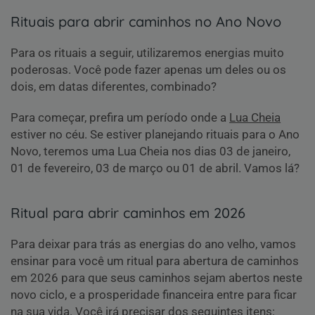
Rituais para abrir caminhos no Ano Novo
Para os rituais a seguir, utilizaremos energias muito
poderosas. Você pode fazer apenas um deles ou os
dois, em datas diferentes, combinado?
Para começar, prefira um período onde a
Lua Cheia
estiver no céu. Se estiver planejando rituais para o Ano
Novo, teremos uma Lua Cheia nos dias 03 de janeiro,
01 de fevereiro, 03 de março ou 01 de abril. Vamos lá?
Ritual para abrir caminhos em 2026
Para deixar para trás as energias do ano velho, vamos
ensinar para você um ritual para abertura de caminhos
em 2026 para que seus caminhos sejam abertos neste
novo ciclo, e a prosperidade financeira entre para ficar
na sua vida. Você irá precisar dos seguintes itens: