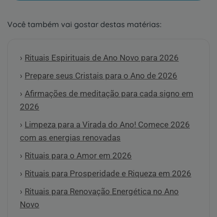
Você também vai gostar destas matérias:
Rituais Espirituais de Ano Novo para 2026
Prepare seus Cristais para o Ano de 2026
Afirmações de meditação para cada signo em
2026
Limpeza para a Virada do Ano! Comece 2026
com as energias renovadas
Rituais para o Amor em 2026
Rituais para Prosperidade e Riqueza em 2026
Rituais para Renovação Energética no Ano
Novo