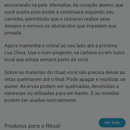
encostando na pele. Mentalize, de coração aberto, que
você aceita esse poder e continuará seguindo seu
caminho, permitindo que o Universo realize seus
desejos e remova os obstáculos que impedem sua
jornada.
Agora mantenha o cristal ao seu lado até a próxima
Lua Cheia. Use-o num pingente, na carteira ou em outro
local que esteja sempre perto de você.
Sobre os materiais do ritual, você não precisa deixar as
velas queimarem até o final. Pode apagar e reutilizar, se
quiser. As ervas podem ser queimadas, devolvidas a
naturezas ou utilizadas para um banho. E as moedas
podem ser usadas normalmente.
Ver Tudo
Produtos para o Ritual: