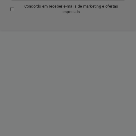
Concordo em receber e-mails de marketing e ofertas
especiais