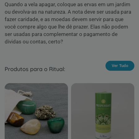
Quando a vela apagar, coloque as ervas em um jardim
ou devolva-as na natureza. A nota deve ser usada para
fazer caridade, e as moedas devem servir para que
você compre algo que lhe dê prazer. Elas não podem
ser usadas para complementar o pagamento de
dívidas ou contas, certo?
Ver Tudo
Produtos para o Ritual: