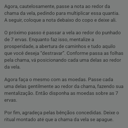
Agora, cautelosamente, passe a nota ao redor da
chama da vela, pedindo para multiplicar essa quantia.
A seguir, coloque a nota debaixo do copo e deixe ali.
O próximo passo é passar a vela ao redor do punhado
de 7 ervas. Enquanto faz isso, mentalize a
prosperidade, a abertura de caminhos e tudo aquilo
que você deseja “destravar”. Conforme passa as folhas
pela chama, vá posicionando cada uma delas ao redor
da vela.
Agora faça o mesmo com as moedas. Passe cada
uma delas gentilmente ao redor da chama, fazendo sua
mentalização. Então disponha as moedas sobre as 7
ervas.
Por fim, agradeça pelas bênçãos concedidas. Deixe o
ritual montado até que a chama da vela se apague.