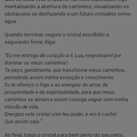
mentalizando a abertura de caminhos, visualizando os
obstáculos se desfazendo e um futuro cristalino como
água.
Quando terminar, segure o cristal escolhido e,
segurando firme, diga:
“Eu me entrego de coração a ti, Lua, responsável por
iluminar os meus caminhos!
Te peço, gentilmente, que transforme meus caminhos,
permitindo assim minha evolução e crescimento.
Eu te ofereço o fogo e as energias do amor, da
prosperidade e da espiritualidade, para que meus
caminhos se abram e assim consiga seguir com minha
missão de vida.
Energizo este cristal com teu poder, e em ti confio!
Que assim seja.”
Ao final, traga o cristal para bem perto do seu peito,