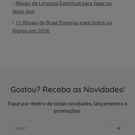
Rituais de Limpeza Espiritual para fazer no
Novo Ano
12 Rituais de Boas Energias para todos os
Signos em 2026
Gostou? Receba as Novidades!
Fique por dentro de todas novidades, lançamentos e
promoções.
Email