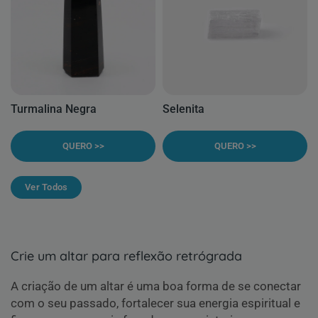
Turmalina Negra
Selenita
QUERO >>
QUERO >>
Ver Todos
Crie um altar para reflexão retrógrada
A criação de um altar é uma boa forma de se conectar
com o seu passado, fortalecer sua energia espiritual e