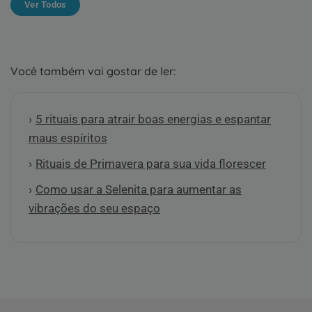
Ver Todos
Você também vai gostar de ler:
5 rituais para atrair boas energias e espantar
maus espíritos
Rituais de Primavera para sua vida florescer
Como usar a Selenita para aumentar as
vibrações do seu espaço