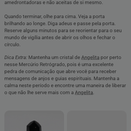
amedrontadoras e não aceitas de si mesmo.
Quando terminar, olhe para cima. Veja a porta
brilhando ao longe. Diga adeus e passe pela porta.
Reserve alguns minutos para se reorientar para o seu
mundo de vigília antes de abrir os olhos e fechar o
círculo.
Dica Extra:
Mantenha um cristal de
Angelita
por perto
nesse Mercúrio Retrógrado, pois é uma excelente
pedra de comunicação que abre você para receber
mensagens de anjos e guias espirituais. Mantenha a
calma neste período e encontre uma maneira de liberar
o que não lhe serve mais com a
Angelita
.