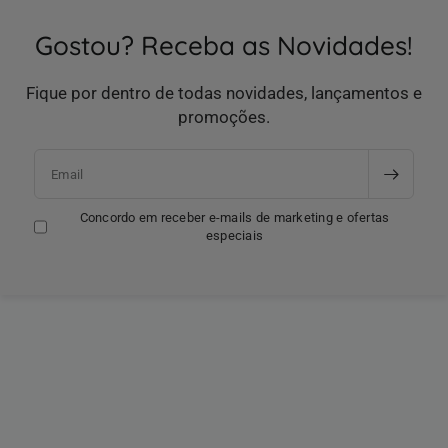
Gostou? Receba as Novidades!
Fique por dentro de todas novidades, lançamentos e
promoções.
Email
Concordo em receber e-mails de marketing e ofertas
especiais