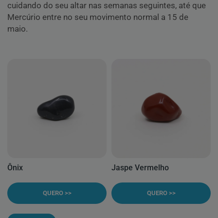
cuidando do seu altar nas semanas seguintes, até que
Mercúrio entre no seu movimento normal a 15 de
maio.
Ônix
Jaspe Vermelho
QUERO >>
QUERO >>