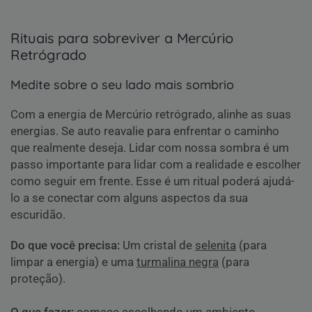
Rituais para sobreviver a Mercúrio
Retrógrado
Medite sobre o seu lado mais sombrio
Com a energia de Mercúrio retrógrado, alinhe as suas
energias. Se auto reavalie para enfrentar o caminho
que realmente deseja. Lidar com nossa sombra é um
passo importante para lidar com a realidade e escolher
como seguir em frente. Esse é um ritual poderá ajudá-
lo a se conectar com alguns aspectos da sua
escuridão.
Do que você precisa:
Um cristal de
selenita
(para
limpar a energia) e uma
turmalina negra
(para
proteção).