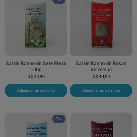
Sal de Banho de Sete Ervas
Sal de Banho de Rosas
100g
Vermelha
R$ 19,90
R$ 19,90
Adicionar ao carrinho
Adicionar ao carrinho
Top