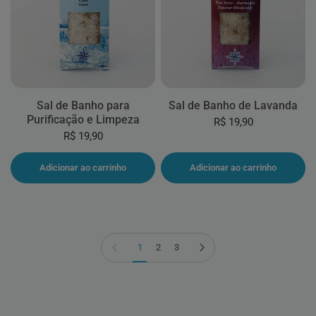
Sal de Banho para
Sal de Banho de Lavanda
Purificação e Limpeza
R$ 19,90
R$ 19,90
Adicionar ao carrinho
Adicionar ao carrinho
Página anterior
Próxima página
1
2
3