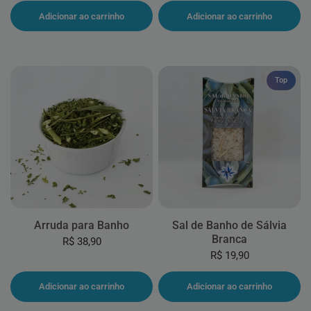
Adicionar ao carrinho
Adicionar ao carrinho
Top
Arruda para Banho
Sal de Banho de Sálvia
Branca
R$ 38,90
R$ 19,90
Adicionar ao carrinho
Adicionar ao carrinho