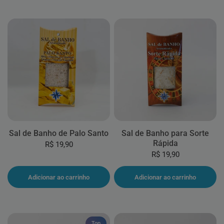
Sal de Banho de Palo Santo
Sal de Banho para Sorte
Rápida
R$ 19,90
R$ 19,90
Adicionar ao carrinho
Adicionar ao carrinho
Top