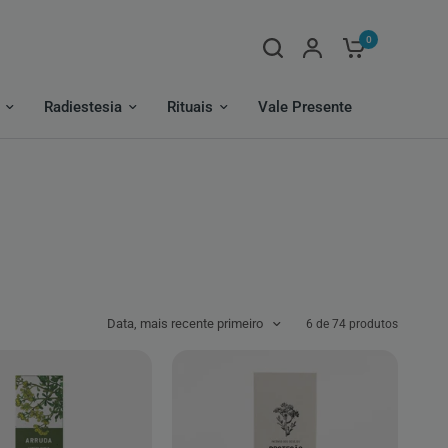
0
Radiestesia
Rituais
Vale Presente
Data, mais recente primeiro
6 de 74 produtos