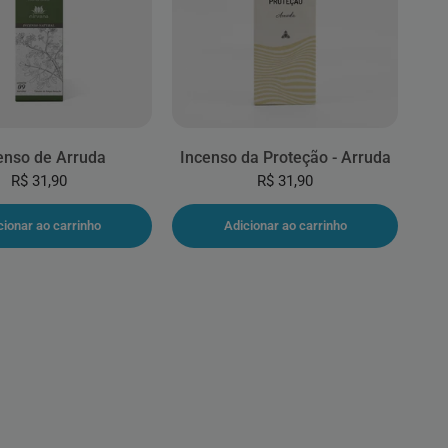
enso de Arruda
Incenso da Proteção - Arruda
R$ 31,90
R$ 31,90
cionar ao carrinho
Adicionar ao carrinho