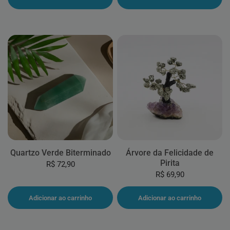
Quartzo Verde Biterminado
Árvore da Felicidade de
Pirita
R$ 72,90
R$ 69,90
Adicionar ao carrinho
Adicionar ao carrinho