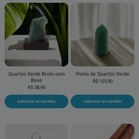
Quartzo Verde Bruto com
Ponta de Quartzo Verde
Base
R$ 103,90
R$ 58,90
Adicionar ao carrinho
Adicionar ao carrinho