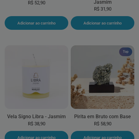
Jasmim
R$ 52,90
R$ 31,90
Adicionar ao carrinho
Adicionar ao carrinho
Top
Vela Signo Libra - Jasmim
Pirita em Bruto com Base
R$ 38,90
R$ 58,90
Adicionar ao carrinho
Adicionar ao carrinho