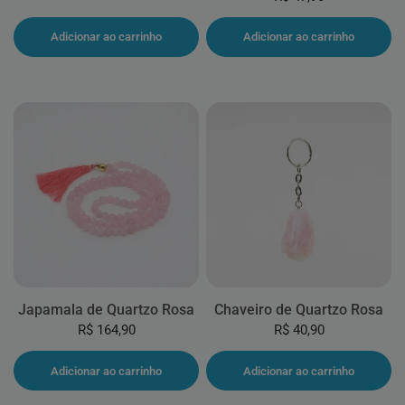
Adicionar ao carrinho
Adicionar ao carrinho
Japamala de Quartzo Rosa
Chaveiro de Quartzo Rosa
R$ 164,90
R$ 40,90
Adicionar ao carrinho
Adicionar ao carrinho