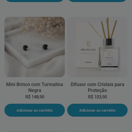
Mini Brinco com Turmalina
Difusor com Cristais para
Negra
Proteção
R$ 148,90
R$ 103,90
Adicionar ao carrinho
Adicionar ao carrinho