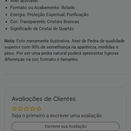
Anel ajustável
Formato ou Acabamento:
Rolado
Energia:
Proteção Espiritual
;
Purificação
Cor:
Transparente
;
Cristais Brancas
Significado da Cristal de Quartzo
Nota:
Foto meramente ilustrativa. Anel de Pedra de qualidade
superior com 90% de semelhança na aparência, medidas e
peso. Por ser uma pedra natural poderá apresentar ligeiras
diferenças na cor, formato e tamanho.
Avaliações de Clientes
Seja o primeiro a escrever uma avaliação
Escrever sua Avaliação