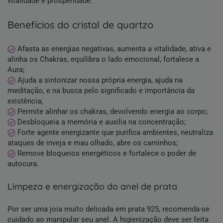
vitalidade e prosperidade.
benefícios do cristal de quartzo
Afasta as energias negativas, aumenta a vitalidade, ativa e
alinha os Chakras, equilibra o lado emocional, fortalece a
Aura;
Ajuda a sintonizar nossa própria energia, ajuda na
meditação, e na busca pelo significado e importância da
existência;
Permite alinhar os chakras, devolvendo energia ao corpo;
Desbloqueia a memória e auxilia na concentração;
Forte agente energizante que purifica ambientes, neutraliza
ataques de inveja e mau olhado, abre os caminhos;
Remove bloqueios energéticos e fortalece o poder de
autocura.
limpeza e energização do anel de prata
Por ser uma joia muito delicada em prata 925, recomenda-se
cuidado ao manipular seu anel. A higienização deve ser feita