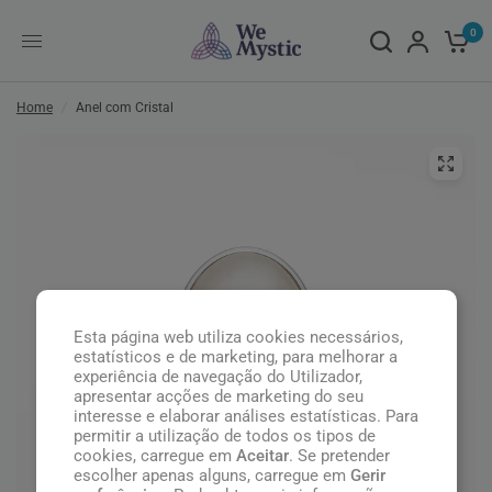
0
Home
/
Anel com Cristal
Esta página web utiliza cookies necessários,
estatísticos e de marketing, para melhorar a
experiência de navegação do Utilizador,
apresentar acções de marketing do seu
interesse e elaborar análises estatísticas. Para
permitir a utilização de todos os tipos de
cookies, carregue em
Aceitar
. Se pretender
escolher apenas alguns, carregue em
Gerir