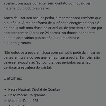
apenas com água corrente, sem contato com qualquer
material ou produto abrasivo.
Antes de usar seu anel de pedra, é recomendado também que
o purifique. A melhor forma de purificar e energizar a pedra é
colocá-la sob uma drusa de cristal ou de ametista e deixar por
bastante tempo (cerca de 24 horas). As drusas por serem
cristais com várias pontas são autolimpantes e
autoenergizantes.
Não coloque a peça em água com sal, pois pode danificar as
partes em prata do seu anel e fragilizar a pedra. Também não
deve ser exposta ao Sol por grandes períodos para não
danificar a estrutura do cristal.
detalhes:
Pedra Natural
:
Cristal de Quartzo
Peso médio: 15 gramas
Material: Prata 925