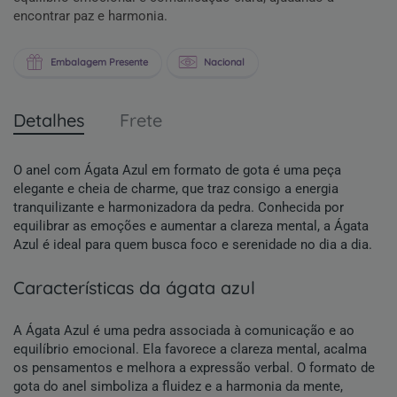
encontrar paz e harmonia.
Embalagem Presente
Nacional
Detalhes
Frete
O anel com Ágata Azul em formato de gota é uma peça
elegante e cheia de charme, que traz consigo a energia
tranquilizante e harmonizadora da pedra. Conhecida por
equilibrar as emoções e aumentar a clareza mental, a Ágata
Azul é ideal para quem busca foco e serenidade no dia a dia.
características da ágata azul
A Ágata Azul é uma pedra associada à comunicação e ao
equilíbrio emocional. Ela favorece a clareza mental, acalma
os pensamentos e melhora a expressão verbal. O formato de
gota do anel simboliza a fluidez e a harmonia da mente,