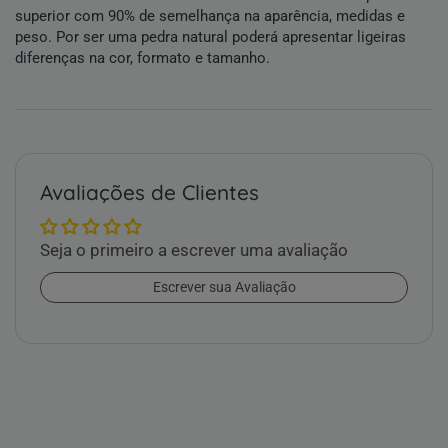
superior com 90% de semelhança na aparência, medidas e
peso. Por ser uma pedra natural poderá apresentar ligeiras
diferenças na cor, formato e tamanho.
Avaliações de Clientes
Seja o primeiro a escrever uma avaliação
Escrever sua Avaliação