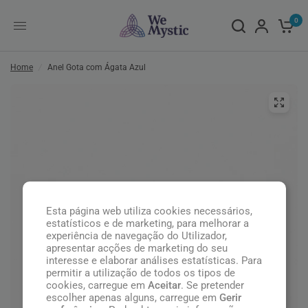
0
Home
/
Anel Gota com Ágata Azul
Esta página web utiliza cookies necessários,
estatísticos e de marketing, para melhorar a
experiência de navegação do Utilizador,
apresentar acções de marketing do seu
interesse e elaborar análises estatísticas. Para
permitir a utilização de todos os tipos de
cookies, carregue em
Aceitar
. Se pretender
escolher apenas alguns, carregue em
Gerir