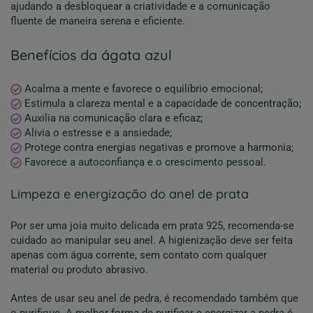
ajudando a desbloquear a criatividade e a comunicação
fluente de maneira serena e eficiente.
benefícios da ágata azul
Acalma a mente e favorece o equilíbrio emocional;
Estimula a clareza mental e a capacidade de concentração;
Auxilia na comunicação clara e eficaz;
Alivia o estresse e a ansiedade;
Protege contra energias negativas e promove a harmonia;
Favorece a autoconfiança e o crescimento pessoal.
limpeza e energização do anel de prata
Por ser uma joia muito delicada em prata 925, recomenda-se
cuidado ao manipular seu anel. A higienização deve ser feita
apenas com água corrente, sem contato com qualquer
material ou produto abrasivo.
Antes de usar seu anel de pedra, é recomendado também que