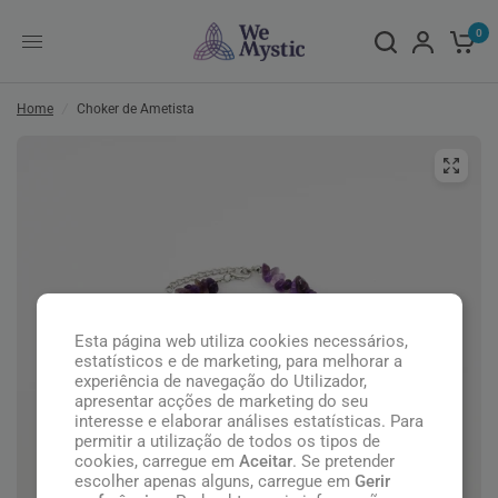
0
Home
/
Choker de Ametista
Esta página web utiliza cookies necessários,
estatísticos e de marketing, para melhorar a
experiência de navegação do Utilizador,
apresentar acções de marketing do seu
interesse e elaborar análises estatísticas. Para
permitir a utilização de todos os tipos de
cookies, carregue em
Aceitar
. Se pretender
escolher apenas alguns, carregue em
Gerir