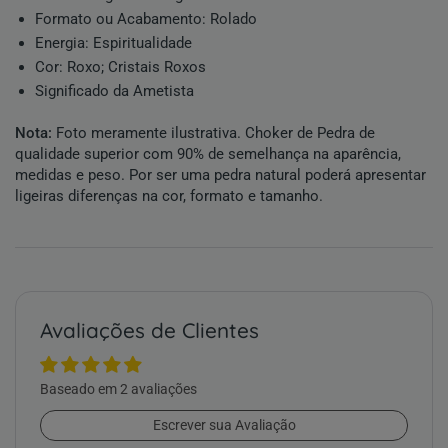
Formato ou Acabamento:
Rolado
Energia:
Espiritualidade
Cor:
Roxo
;
Cristais Roxos
Significado da Ametista
Nota:
Foto meramente ilustrativa. Choker de Pedra de
qualidade superior com 90% de semelhança na aparência,
medidas e peso. Por ser uma pedra natural poderá apresentar
ligeiras diferenças na cor, formato e tamanho.
Avaliações de Clientes
Baseado em 2 avaliações
Escrever sua Avaliação