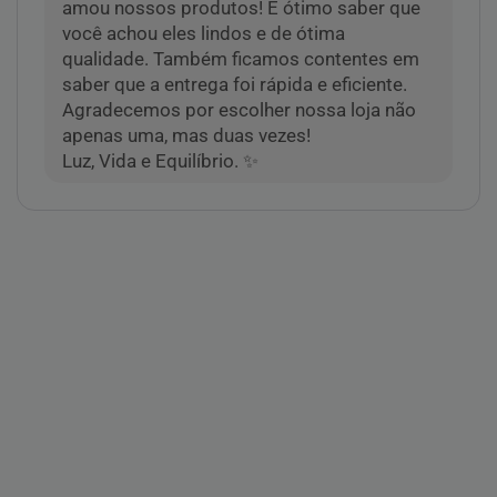
amou nossos produtos! É ótimo saber que
você achou eles lindos e de ótima
qualidade. Também ficamos contentes em
saber que a entrega foi rápida e eficiente.
Agradecemos por escolher nossa loja não
apenas uma, mas duas vezes!
Luz, Vida e Equilíbrio. ✨