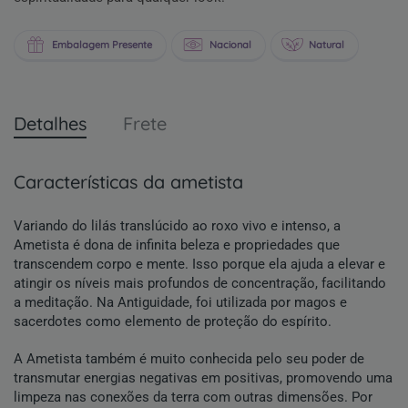
Embalagem Presente
Nacional
Natural
Detalhes
Frete
características da ametista
Variando do lilás translúcido ao roxo vivo e intenso, a
Ametista é dona de infinita beleza e propriedades que
transcendem corpo e mente. Isso porque ela ajuda a elevar e
atingir os níveis mais profundos de concentração, facilitando
a meditação. Na Antiguidade, foi utilizada por magos e
sacerdotes como elemento de proteção do espírito.
A Ametista também é muito conhecida pelo seu poder de
transmutar energias negativas em positivas, promovendo uma
limpeza nas conexões da terra com outras dimensões. Por