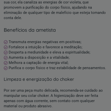
sua cor, ela canaliza as energias de cor violeta, que
promovem a purificação do corpo físico, ajudando na
eliminação de qualquer tipo de malefício que esteja tomando
conta dele.
benefícios da ametista
Transmuta energias negativas em positivas;
Fortalece a intuição e favorece a meditação;
Desperta a mediunidade e eleva a espiritualidade;
Aumenta a disposição e a vitalidade;
Melhora a captação de energia vital;
Purifica o corpo físico e traz estabilidade de pensamentos.
limpeza e energização do choker
Por ser uma peça muito delicada, recomenda-se cuidado ao
manipular seu colar choker. A higienização deve ser feita
apenas com água corrente, sem contato com qualquer
material ou produto abrasivo.