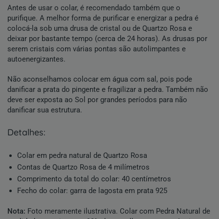
Antes de usar o colar, é recomendado também que o
purifique. A melhor forma de purificar e energizar a pedra é
colocá-la sob uma drusa de cristal ou de Quartzo Rosa e
deixar por bastante tempo (cerca de 24 horas). As drusas por
serem cristais com várias pontas são autolimpantes e
autoenergizantes.
Não aconselhamos colocar em água com sal, pois pode
danificar a prata do pingente e fragilizar a pedra. Também não
deve ser exposta ao Sol por grandes períodos para não
danificar sua estrutura.
detalhes:
Colar em pedra natural de Quartzo Rosa
Contas de Quartzo Rosa de 4 milímetros
Comprimento da total do colar: 40 centímetros
Fecho do colar: garra de lagosta em prata 925
Nota:
Foto meramente ilustrativa. Colar com
Pedra Natural
de