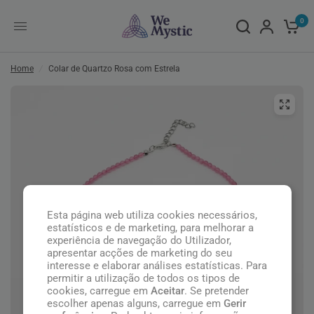
0
Home
/
Colar de Quartzo Rosa com Estrela
Esta página web utiliza cookies necessários,
estatísticos e de marketing, para melhorar a
experiência de navegação do Utilizador,
apresentar acções de marketing do seu
interesse e elaborar análises estatísticas. Para
permitir a utilização de todos os tipos de
cookies, carregue em
Aceitar
. Se pretender
escolher apenas alguns, carregue em
Gerir