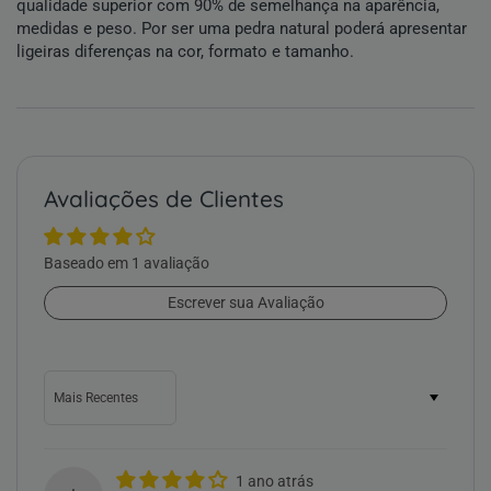
qualidade superior com 90% de semelhança na aparência,
medidas e peso. Por ser uma pedra natural poderá apresentar
ligeiras diferenças na cor, formato e tamanho.
Avaliações de Clientes
Baseado em 1 avaliação
Escrever sua Avaliação
Sort by
1 ano atrás