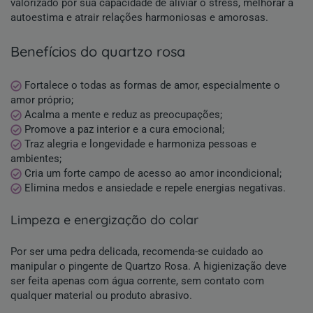
valorizado por sua capacidade de aliviar o stress, melhorar a
autoestima e atrair relações harmoniosas e amorosas.
benefícios do quartzo rosa
Fortalece o todas as formas de amor, especialmente o
amor próprio;
Acalma a mente e reduz as preocupações;
Promove a paz interior e a cura emocional;
Traz alegria e longevidade e harmoniza pessoas e
ambientes;
Cria um forte campo de acesso ao amor incondicional;
Elimina medos e ansiedade e repele energias negativas.
limpeza e energização do colar
Por ser uma pedra delicada, recomenda-se cuidado ao
manipular o pingente de Quartzo Rosa. A higienização deve
ser feita apenas com água corrente, sem contato com
qualquer material ou produto abrasivo.