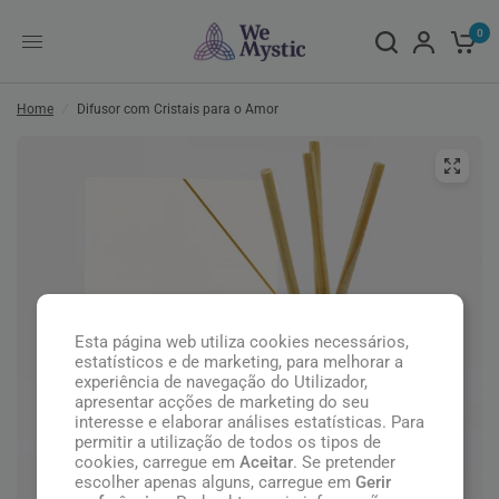
0
Home
/
Difusor com Cristais para o Amor
Esta página web utiliza cookies necessários,
estatísticos e de marketing, para melhorar a
experiência de navegação do Utilizador,
apresentar acções de marketing do seu
interesse e elaborar análises estatísticas. Para
permitir a utilização de todos os tipos de
cookies, carregue em
Aceitar
. Se pretender
escolher apenas alguns, carregue em
Gerir