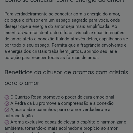
Para verdadeiramente se conectar com a energia do amor,
coloque o difusor em um espaço sagrado para você, onde
desejar que a energia do amor seja mais amplificada. Ao
inserir as varetas dentro do difusor, visualize suas intenções
de amor, afeto e conexão fluindo através delas, espalhando-se
por todo o seu espaço. Permita que a fragrância envolvente e
a energia dos cristais trabalhem juntos, abrindo seu lar e
coração para receber todas as formas de amor.
benefícios da difusor de aromas com cristais
para o amor
O Quartzo Rosa promove o poder de cura emocional
A Pedra da Lu promove a compreensão e a conexão
Ajuda a abrir caminhos para o amor verdadeiro e a
autoaceitação
Aroma exclusivo capaz de elevar o espírito e harmonizar o
ambiente, tornando-o mais acolhedor e propício ao amor