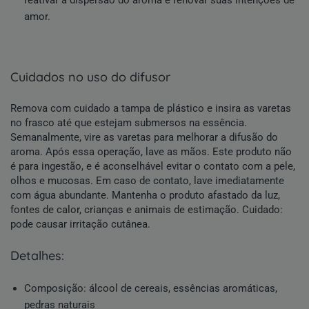
amor.
cuidados no uso do difusor
Remova com cuidado a tampa de plástico e insira as varetas
no frasco até que estejam submersos na essência.
Semanalmente, vire as varetas para melhorar a difusão do
aroma. Após essa operação, lave as mãos. Este produto não
é para ingestão, e é aconselhável evitar o contato com a pele,
olhos e mucosas. Em caso de contato, lave imediatamente
com água abundante. Mantenha o produto afastado da luz,
fontes de calor, crianças e animais de estimação. Cuidado:
pode causar irritação cutânea.
detalhes:
Composição: álcool de cereais, essências aromáticas,
pedras naturais