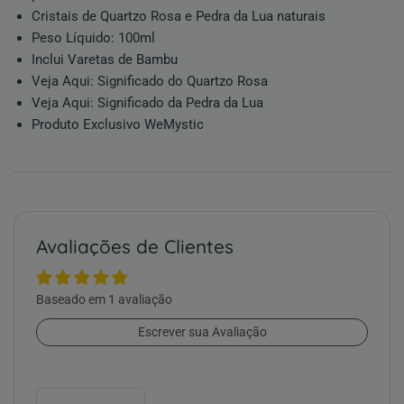
Cristais de
Quartzo Rosa
e
Pedra da Lua
naturais
Peso Líquido: 100ml
Inclui Varetas de Bambu
Veja Aqui:
Significado do Quartzo Rosa
Veja Aqui:
Significado da Pedra da Lua
Produto Exclusivo WeMystic
Avaliações de Clientes
Baseado em 1 avaliação
Escrever sua Avaliação
Sort by