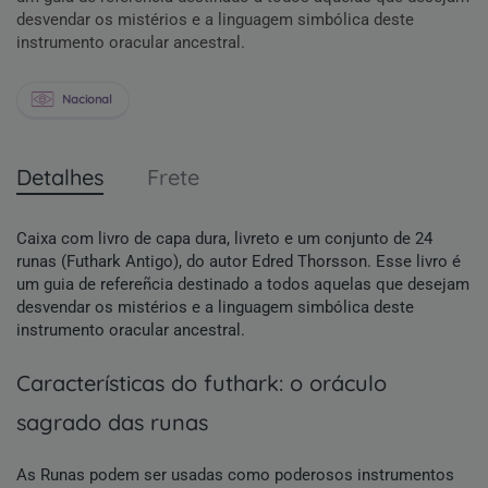
desvendar os mistérios e a linguagem simbólica deste
instrumento oracular ancestral.
Nacional
Detalhes
Frete
Caixa com livro de capa dura, livreto e um conjunto de 24
runas (Futhark Antigo), do autor Edred Thorsson. Esse livro é
um guia de refereñcia destinado a todos aquelas que desejam
desvendar os mistérios e a linguagem simbólica deste
instrumento oracular ancestral.
características do futhark: o oráculo
sagrado das runas
As Runas podem ser usadas como poderosos instrumentos