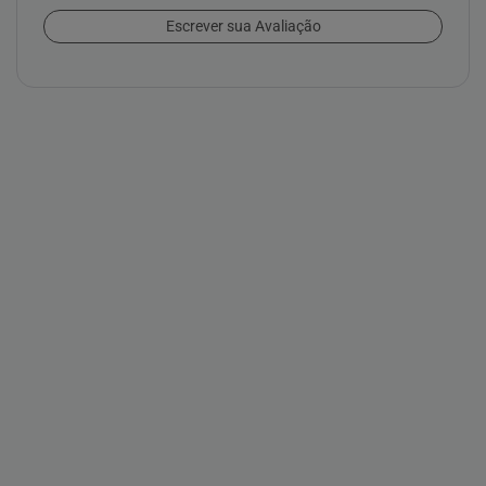
Escrever sua Avaliação