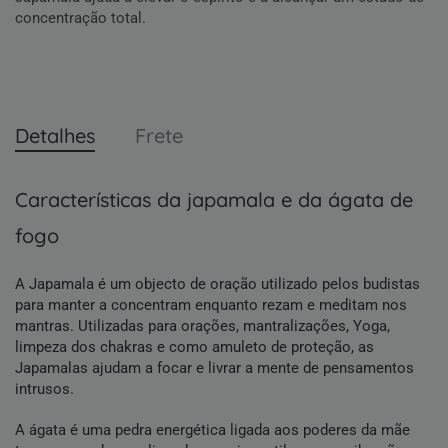
concentração total.
Detalhes
Frete
características da japamala e da ágata de
fogo
A Japamala é um objecto de oração utilizado pelos budistas
para manter a concentram enquanto rezam e meditam nos
mantras. Utilizadas para orações, mantralizações, Yoga,
limpeza dos chakras e como amuleto de proteção, as
Japamalas ajudam a focar e livrar a mente de pensamentos
intrusos.
A ágata é uma pedra energética ligada aos poderes da mãe