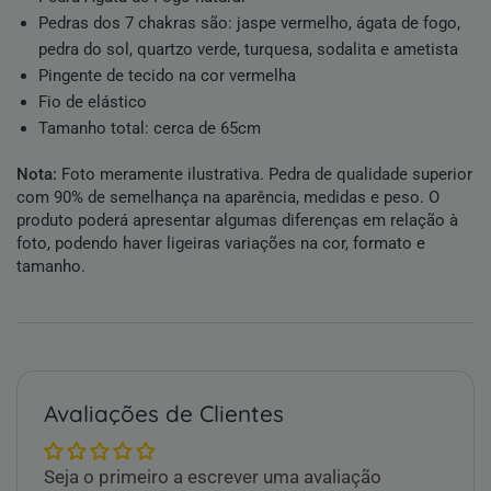
Pedras dos 7 chakras são: jaspe vermelho, ágata de fogo,
pedra do sol, quartzo verde, turquesa, sodalita e ametista
Pingente de tecido na cor vermelha
Fio de elástico
Tamanho total: cerca de 65cm
Nota:
Foto meramente ilustrativa.
Pedra
de qualidade superior
com 90% de semelhança na aparência, medidas e peso. O
produto poderá apresentar algumas diferenças em relação à
foto, podendo haver ligeiras variações na cor, formato e
tamanho.
Avaliações de Clientes
Seja o primeiro a escrever uma avaliação