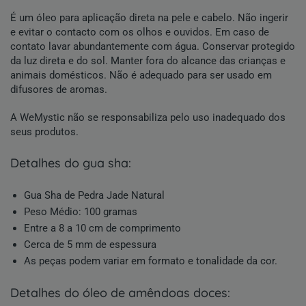
É um óleo para aplicação direta na pele e cabelo. Não ingerir
e evitar o contacto com os olhos e ouvidos. Em caso de
contato lavar abundantemente com água. Conservar protegido
da luz direta e do sol. Manter fora do alcance das crianças e
animais domésticos. Não é adequado para ser usado em
difusores de aromas.
A WeMystic não se responsabiliza pelo uso inadequado dos
seus produtos.
detalhes do gua sha:
Gua Sha de Pedra
Jade
Natural
Peso Médio: 100 gramas
Entre a 8 a 10 cm de comprimento
Cerca de 5 mm de espessura
As peças podem variar em formato e tonalidade da cor.
detalhes do óleo de amêndoas doces: