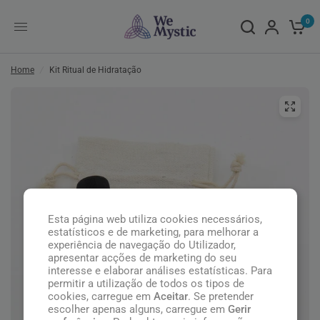
0
Home
/
Kit Ritual de Hidratação
Esta página web utiliza cookies necessários,
estatísticos e de marketing, para melhorar a
experiência de navegação do Utilizador,
apresentar acções de marketing do seu
interesse e elaborar análises estatísticas. Para
permitir a utilização de todos os tipos de
cookies, carregue em
Aceitar
. Se pretender
escolher apenas alguns, carregue em
Gerir