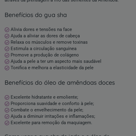
benefícios do gua sha
Alivia dores e tensões na face
Ajuda a aliviar as dores de cabeça
Relaxa os músculos e remove toxinas
Estimula a circulação sanguínea
Promove a produção de colágeno
Ajuda a pele a ter um aspecto mais saudável
Tonifica e melhora a elasticidade da pele
benefícios do óleo de amêndoas doces
Excelente hidratante e emoliente;
Proporciona suavidade e conforto à pele;
Combate o envelhecimento da pele;
Ajuda a diminuir irritações e inflamações;
Excelente para remoção da maquiagem.