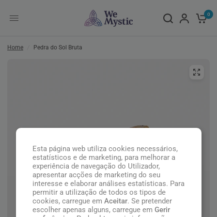
0
Home
/
Pedra do Sol Bruta
Esta página web utiliza cookies necessários,
estatísticos e de marketing, para melhorar a
experiência de navegação do Utilizador,
apresentar acções de marketing do seu
interesse e elaborar análises estatísticas. Para
permitir a utilização de todos os tipos de
cookies, carregue em
Aceitar
. Se pretender
escolher apenas alguns, carregue em
Gerir