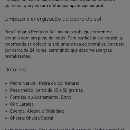
químicos que possam afetar sua aparência natural.
limpeza e energização da pedra do sol
Para limpar a Pedra do Sol, passe-a sob água corrente e
seque-a com um pano delicado. Para purificá-la e energizá-la,
recomenda-se colocá-la sob uma drusa de cristal ou ametista
por cerca de 24 horas, permitindo que absorva energias
revitalizantes.
detalhes:
Pedra Natural: Pedra do Sol Natural
Peso médio: cerca de 35 a 50 gramas
Formato ou Acabamento:
Bruto
Cor:
Laranja
Energia: Alegria e Vitalidade
Chakra:
Chakra Sacral