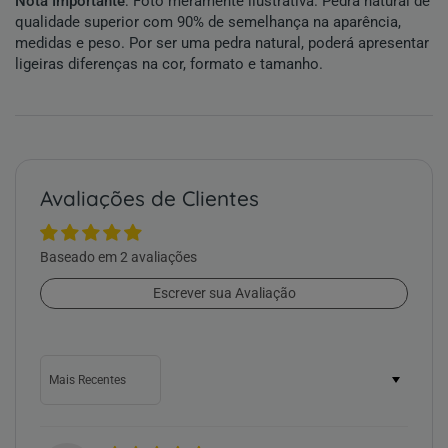
Nota Importante
: Foto meramente ilustrativa. Pedra natural de
qualidade superior com 90% de semelhança na aparência,
medidas e peso. Por ser uma pedra natural, poderá apresentar
ligeiras diferenças na cor, formato e tamanho.
Avaliações de Clientes
Baseado em 2 avaliações
Escrever sua Avaliação
Sort by