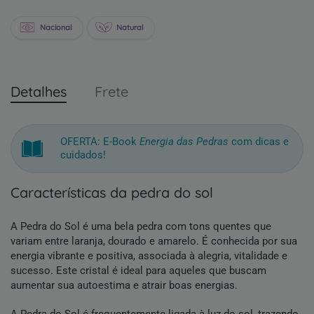
Nacional
Natural
Detalhes
Frete
OFERTA: E-Book
Energia das Pedras
com dicas e
cuidados!
características da pedra do sol
A Pedra do Sol é uma bela pedra com tons quentes que
variam entre laranja, dourado e amarelo. É conhecida por sua
energia vibrante e positiva, associada à alegria, vitalidade e
sucesso. Este cristal é ideal para aqueles que buscam
aumentar sua autoestima e atrair boas energias.