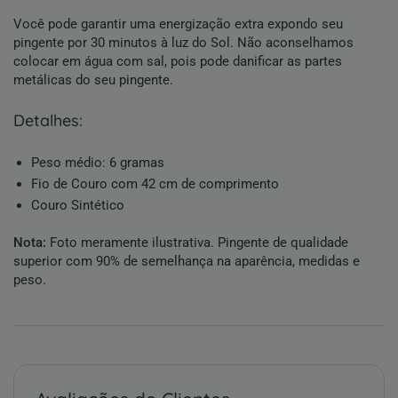
Você pode garantir uma energização extra expondo seu
pingente por 30 minutos à luz do Sol. Não aconselhamos
colocar em água com sal, pois pode danificar as partes
metálicas do seu pingente.
detalhes:
Peso médio: 6 gramas
Fio de Couro com 42 cm de comprimento
Couro Sintético
Nota:
Foto meramente ilustrativa. Pingente de qualidade
superior com 90% de semelhança na aparência, medidas e
peso.