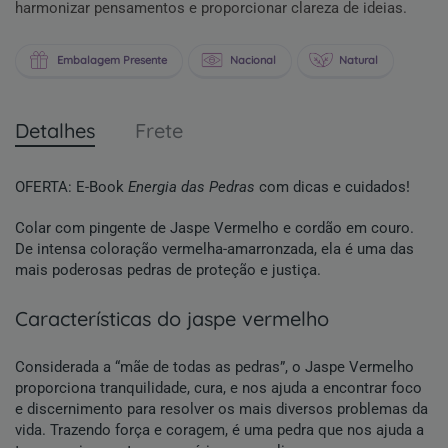
harmonizar pensamentos e proporcionar clareza de ideias.
Embalagem Presente
Nacional
Natural
Detalhes
Frete
OFERTA: E-Book
Energia das Pedras
com dicas e cuidados!
Colar com pingente de Jaspe Vermelho e cordão em couro.
De intensa coloração vermelha-amarronzada, ela é uma das
mais poderosas pedras de proteção e justiça.
características do jaspe vermelho
Considerada a “mãe de todas as pedras”, o Jaspe Vermelho
proporciona tranquilidade, cura, e nos ajuda a encontrar foco
e discernimento para resolver os mais diversos problemas da
vida. Trazendo força e coragem, é uma pedra que nos ajuda a