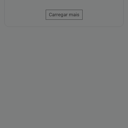
Carregar mais