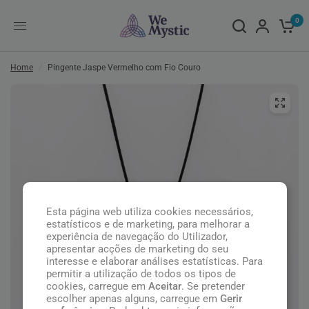
0
Home
/
Pingente Jaspe Vermelho com Fio Couro
Esta página web utiliza cookies necessários,
estatísticos e de marketing, para melhorar a
experiência de navegação do Utilizador,
apresentar acções de marketing do seu
interesse e elaborar análises estatísticas. Para
permitir a utilização de todos os tipos de
cookies, carregue em
Aceitar
. Se pretender
escolher apenas alguns, carregue em
Gerir