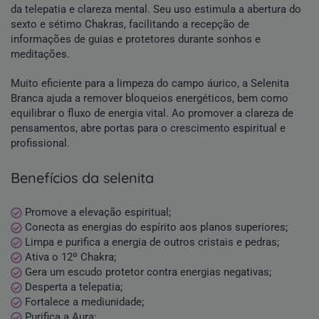
da telepatia e clareza mental. Seu uso estimula a abertura do
sexto e sétimo Chakras, facilitando a recepção de
informações de guias e protetores durante sonhos e
meditações.
Muito eficiente para a limpeza do campo áurico, a Selenita
Branca ajuda a remover bloqueios energéticos, bem como
equilibrar o fluxo de energia vital. Ao promover a clareza de
pensamentos, abre portas para o crescimento espiritual e
profissional.
benefícios da selenita
Promove a elevação espiritual;
Conecta as energias do espírito aos planos superiores;
Limpa e purifica a energia de outros cristais e pedras;
Ativa o 12º Chakra;
Gera um escudo protetor contra energias negativas;
Desperta a telepatia;
Fortalece a mediunidade;
Purifica a Aura;