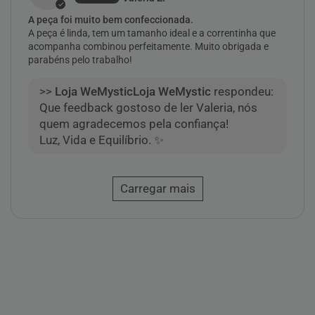
A peça foi muito bem confeccionada.
A peça é linda, tem um tamanho ideal e a correntinha que
acompanha combinou perfeitamente. Muito obrigada e
parabéns pelo trabalho!
>>
Loja WeMystic
respondeu:
Que feedback gostoso de ler Valeria, nós
quem agradecemos pela confiança!
Luz, Vida e Equilíbrio. ✨
Carregar mais