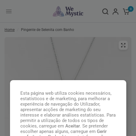
0
Home
/
Pingente de Selenita com Banho
Esta página web utiliza cookies necessários,
estatísticos e de marketing, para melhorar a
experiência de navegação do Utilizador,
apresentar acções de marketing do seu
interesse e elaborar análises estatísticas. Para
permitir a utilização de todos os tipos de
cookies, carregue em
Aceitar
. Se pretender
escolher apenas alguns, carregue em
Gerir