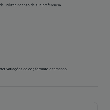
e utilizar incenso de sua preferência.
rrer variações de cor, formato e tamanho.