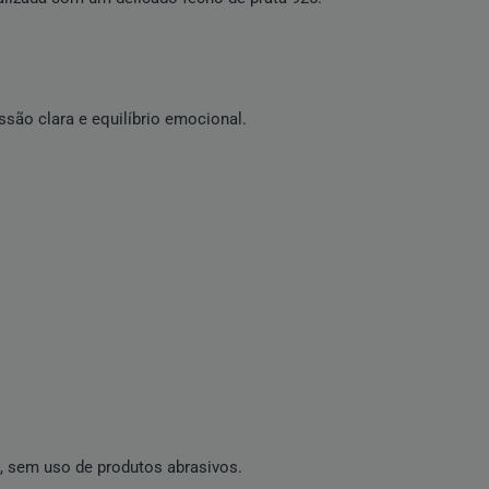
são clara e equilíbrio emocional.
e, sem uso de produtos abrasivos.