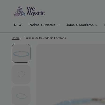
NEW
Pedras e Cristais
Jóias e Amuletos
Home
/
Pulseira de Calcedônia Facetada