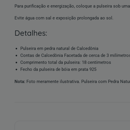
Para purificação e energização, coloque a pulseira sob uma
Evite água com sal e exposição prolongada ao sol.
detalhes:
Pulseira em pedra natural de
Calcedônia
Contas de Calcedônia Facetada de cerca de 3 milímetro
Comprimento total da pulseira: 18 centímetros
Fecho da pulseira de bóia em prata 925
Nota:
Foto meramente ilustrativa. Pulseira com
Pedra Natu