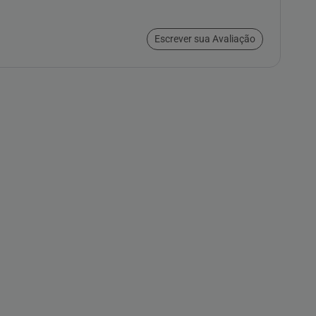
Escrever sua Avaliação