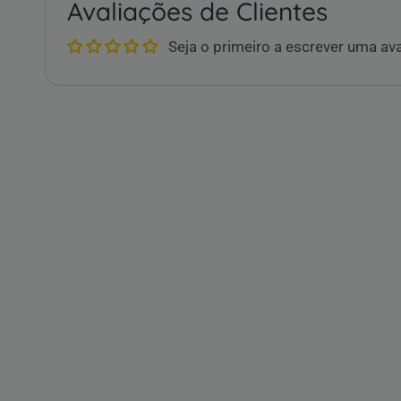
Avaliações de Clientes
Seja o primeiro a escrever uma av