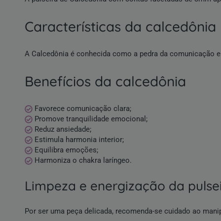
características da calcedônia
A Calcedônia é conhecida como a pedra da comunicação e da
benefícios da calcedônia
Favorece comunicação clara;
Promove tranquilidade emocional;
Reduz ansiedade;
Estimula harmonia interior;
Equilibra emoções;
Harmoniza o chakra laríngeo.
limpeza e energização da pulse
Por ser uma peça delicada, recomenda-se cuidado ao manipu