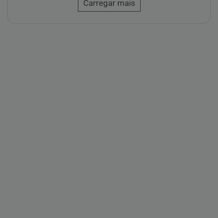
Carregar mais