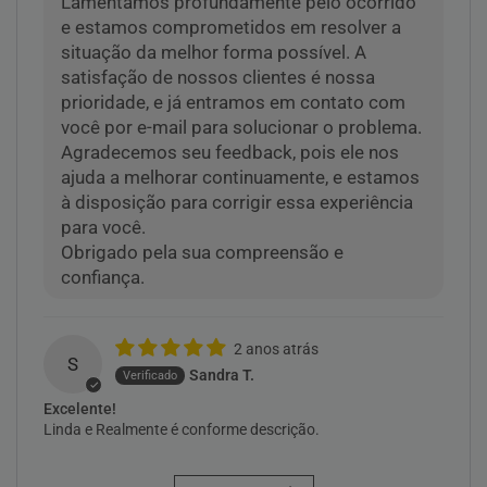
Lamentamos profundamente pelo ocorrido
e estamos comprometidos em resolver a
situação da melhor forma possível. A
satisfação de nossos clientes é nossa
prioridade, e já entramos em contato com
você por e-mail para solucionar o problema.
Agradecemos seu feedback, pois ele nos
ajuda a melhorar continuamente, e estamos
à disposição para corrigir essa experiência
para você.
Obrigado pela sua compreensão e
confiança.
2 anos atrás
S
Sandra T.
Excelente!
Linda e Realmente é conforme descrição.