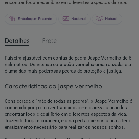
encontrar foco e equilíbrio em diferentes aspectos da vida.
Embalagem Presente
Nacional
Natural
Detalhes
Frete
Pulseira ajustável com contas de pedra Jaspe Vermelho de 6
milímetros.
De intensa coloração vermelha-amarronzada, ela
é uma das mais poderosas pedras de proteção e justiça.
características do jaspe vermelho
Considerada a “mãe de todas as pedras”, o Jaspe Vermelho é
conhecido por promover tranquilidade e clareza, ajudando a
encontrar foco e equilíbrio em diferentes aspectos da vida.
Trazendo força e coragem, é uma pedra que nos ajuda a ter o
enraizamento necessário para realizar os nossos sonhos.