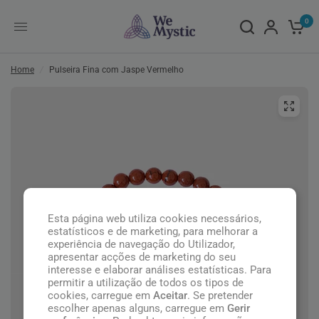
0
Home
/
Pulseira Fina com Jaspe Vermelho
Esta página web utiliza cookies necessários,
estatísticos e de marketing, para melhorar a
experiência de navegação do Utilizador,
apresentar acções de marketing do seu
interesse e elaborar análises estatísticas. Para
permitir a utilização de todos os tipos de
cookies, carregue em
Aceitar
. Se pretender
escolher apenas alguns, carregue em
Gerir