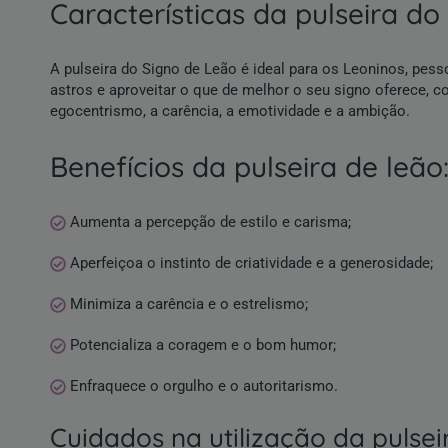
características da pulseira do
A pulseira do Signo de Leão é ideal para os Leoninos, pes
astros e aproveitar o que de melhor o seu signo oferece, co
egocentrismo, a carência, a emotividade e a ambição.
benefícios da pulseira de leão
Aumenta a percepção de estilo e carisma;
Aperfeiçoa o instinto de criatividade e a generosidade;
Minimiza a carência e o estrelismo;
Potencializa a coragem e o bom humor;
Enfraquece o orgulho e o autoritarismo.
cuidados na utilização da pulsei