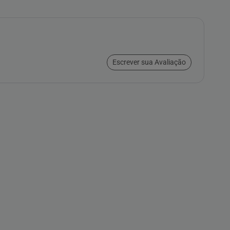
Escrever sua Avaliação