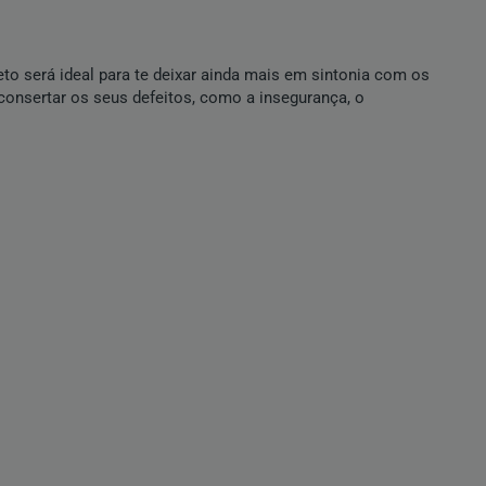
to será ideal para te deixar ainda mais em sintonia com os
u consertar os seus defeitos, como a insegurança, o