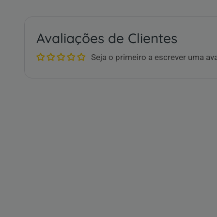
Avaliações de Clientes
Seja o primeiro a escrever uma av