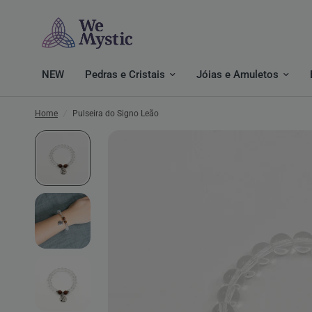
NEW
Pedras e Cristais
Jóias e Amuletos
Home
/
Pulseira do Signo Leão