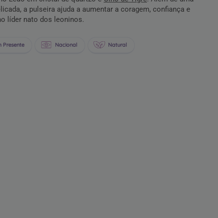
elicada, a pulseira ajuda a aumentar a coragem, confiança e
o líder nato dos leoninos.
 Presente
Nacional
Natural