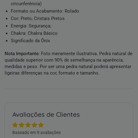
circunferência)
Formato ou Acabamento:
Rolado
Cor:
Preto
;
Cristais Pretos
Energia:
Segurança
;
Chakra:
Chakra Básico
Significado da Ônix
Nota Importante
: Foto meramente ilustrativa.
Pedra natural
de
qualidade superior com 90% de semelhança na aparência,
medidas e peso. Por ser uma
pedra natural
poderá apresentar
ligeiras diferenças na cor, formato e tamanho.
Avaliações de Clientes
Baseado em 9 avaliações