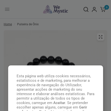
0
Home
/
Pulseira de Ônix
Esta página web utiliza cookies necessários,
estatísticos e de marketing, para melhorar a
experiência de navegação do Utilizador,
apresentar acções de marketing do seu
interesse e elaborar análises estatísticas. Para
permitir a utilização de todos os tipos de
cookies, carregue em
Aceitar
. Se pretender
escolher apenas alguns, carregue em
Gerir