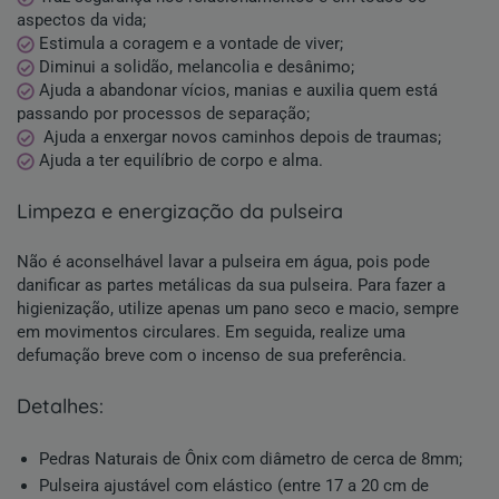
aspectos da vida;
Estimula a coragem e a vontade de viver;
Diminui a solidão, melancolia e desânimo;
Ajuda a abandonar vícios, manias e auxilia quem está
passando por processos de separação;
Ajuda a enxergar novos caminhos depois de traumas;
Ajuda a ter equilíbrio de corpo e alma.
limpeza e energização da pulseira
Não é aconselhável lavar a pulseira em água, pois pode
danificar as partes metálicas da sua pulseira. Para fazer a
higienização, utilize apenas um pano seco e macio, sempre
em movimentos circulares. Em seguida, realize uma
defumação breve com o incenso de sua preferência.
detalhes:
Pedras Naturais de
Ônix
com diâmetro de cerca de 8mm;
Pulseira ajustável com elástico (entre 17 a 20 cm de