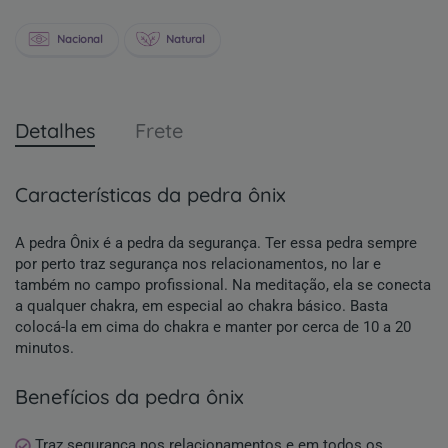
Nacional
Natural
Detalhes
Frete
características da pedra ônix
A pedra Ônix é a pedra da segurança. Ter essa pedra sempre
por perto traz segurança nos relacionamentos, no lar e
também no campo profissional. Na meditação, ela se conecta
a qualquer chakra, em especial ao chakra básico. Basta
colocá-la em cima do chakra e manter por cerca de 10 a 20
minutos.
benefícios da pedra ônix
Traz segurança nos relacionamentos e em todos os