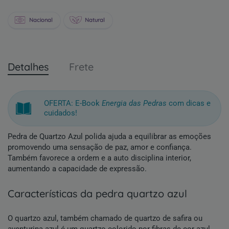
Nacional
Natural
Detalhes
Frete
OFERTA: E-Book
Energia das Pedras
com dicas e
cuidados!
Pedra de Quartzo Azul polida ajuda a equilibrar as emoções
promovendo uma sensação de paz, amor e confiança.
Também favorece a ordem e a auto disciplina interior,
aumentando a capacidade de expressão.
características da pedra quartzo azul
O quartzo azul, também chamado de quartzo de safira ou