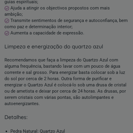
guias espirituais;
Ajuda a atingir os objectivos propostos com mais
ambição;
Transmite sentimentos de segurança e autoconfiança, bem
como paz e determinação interior;
Aumenta a capacidade de expressão.
limpeza e energização do quartzo azul
Recomendamos que faça a limpeza do Quartzo Azul com
alguma frequência, bastando lavar com um pouco de água
corrente e sal grosso. Para energizar basta colocar sob a luz
do sol por cerca de 2 horas. Outra forma de purificar e
energizar o Quartzo Azul é colocá-lo sob uma drusa de cristal
ou de ametista e deixar por cerca de 24 horas. As drusas, por
serem cristais com várias pontas, são autolimpantes e
autoenergizantes.
detalhes:
Pedra Natural
:
Quartzo Azul