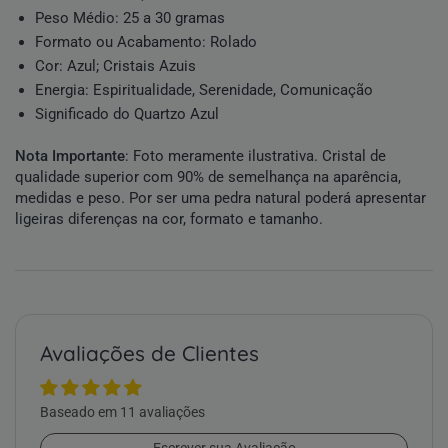
Peso Médio:
25 a 30 gramas
Formato ou Acabamento:
Rolado
Cor:
Azul
;
Cristais Azuis
Energia:
Espiritualidade
,
Serenidade
,
Comunicação
Significado do Quartzo Azul
Nota Importante
: Foto meramente ilustrativa.
Cristal
de
qualidade superior com 90% de semelhança na aparência,
medidas e peso. Por ser uma
pedra natural
poderá apresentar
ligeiras diferenças na cor, formato e tamanho.
Avaliações de Clientes
Baseado em 11 avaliações