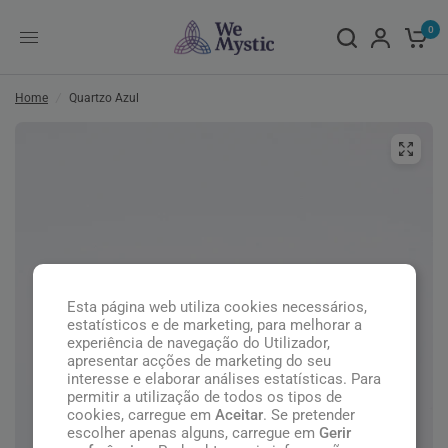
0
Home
/
Quartzo Azul
Esta página web utiliza cookies necessários,
estatísticos e de marketing, para melhorar a
experiência de navegação do Utilizador,
apresentar acções de marketing do seu
interesse e elaborar análises estatísticas. Para
permitir a utilização de todos os tipos de
cookies, carregue em
Aceitar
. Se pretender
escolher apenas alguns, carregue em
Gerir