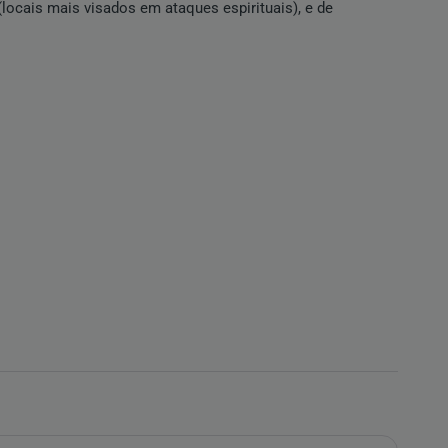
ocais mais visados em ataques espirituais), e de