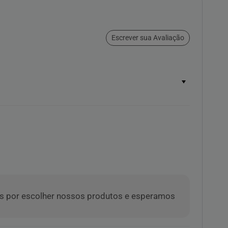
Escrever sua Avaliação
emos por escolher nossos produtos e esperamos