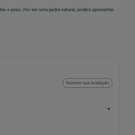
as e peso. Por ser uma pedra natural, poderá apresentar
Escrever sua Avaliação