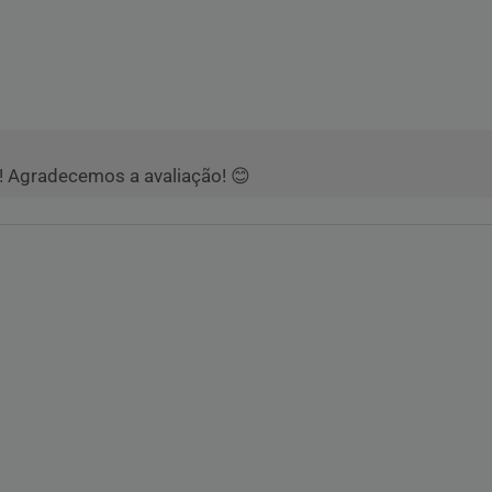
o! Agradecemos a avaliação! 😊