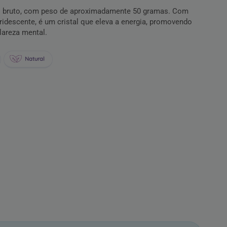
ris bruto, com peso de aproximadamente 50 gramas. Com
ridescente, é um cristal que eleva a energia, promovendo
clareza mental.
Natural