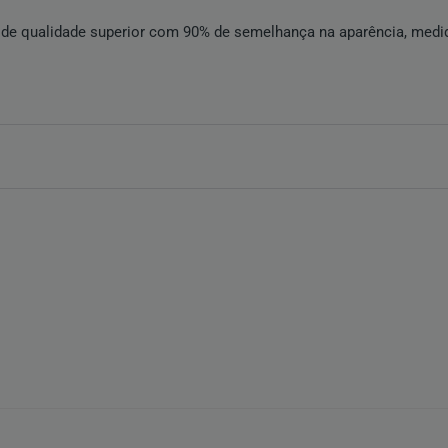
al de qualidade superior com 90% de semelhança na aparência, medid