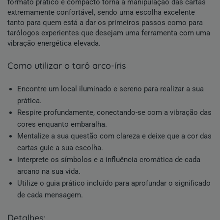
formato prático e compacto torna a manipulação das cartas
extremamente confortável, sendo uma escolha excelente
tanto para quem está a dar os primeiros passos como para
tarólogos experientes que desejam uma ferramenta com uma
vibração energética elevada.
como utilizar o tarô arco-íris
Encontre um local iluminado e sereno para realizar a sua
prática.
Respire profundamente, conectando-se com a vibração das
cores enquanto embaralha.
Mentalize a sua questão com clareza e deixe que a cor das
cartas guie a sua escolha.
Interprete os símbolos e a influência cromática de cada
arcano na sua vida.
Utilize o guia prático incluído para aprofundar o significado
de cada mensagem.
detalhes: