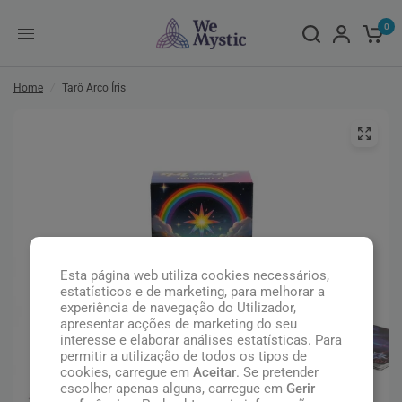
0
Home
/
Tarô Arco Íris
Esta página web utiliza cookies necessários,
estatísticos e de marketing, para melhorar a
experiência de navegação do Utilizador,
apresentar acções de marketing do seu
interesse e elaborar análises estatísticas. Para
permitir a utilização de todos os tipos de
cookies, carregue em
Aceitar
. Se pretender
escolher apenas alguns, carregue em
Gerir