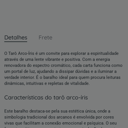
Detalhes
Frete
O Tarô Arco-Íris é um convite para explorar a espiritualidade
através de uma lente vibrante e positiva. Com a energia
renovadora do espectro cromático, cada carta funciona como
um portal de luz, ajudando a dissipar dúvidas e a iluminar a
verdade interior. É o baralho ideal para quem procura leituras
dinâmicas, intuitivas e repletas de vitalidade.
características do tarô arco-íris
Este baralho destaca-se pela sua estética única, onde a
simbologia tradicional dos arcanos é envolvida por cores
vivas que facilitam a conexão emocional e psíquica. O seu