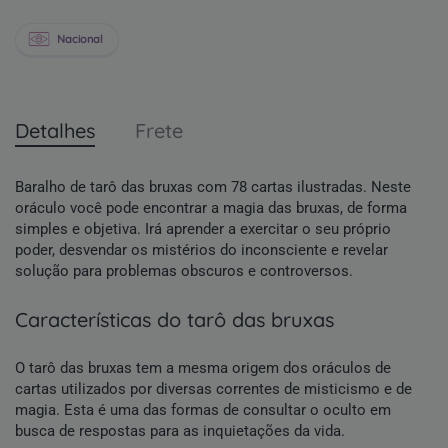
Nacional
Detalhes
Frete
Baralho de tarô das bruxas com 78 cartas ilustradas. Neste
oráculo você pode encontrar a magia das bruxas, de forma
simples e objetiva. Irá aprender a exercitar o seu próprio
poder, desvendar os mistérios do inconsciente e revelar
solução para problemas obscuros e controversos.
características do tarô das bruxas
O tarô das bruxas tem a mesma origem dos oráculos de
cartas utilizados por diversas correntes de misticismo e de
magia. Esta é uma das formas de consultar o oculto em
busca de respostas para as inquietações da vida.