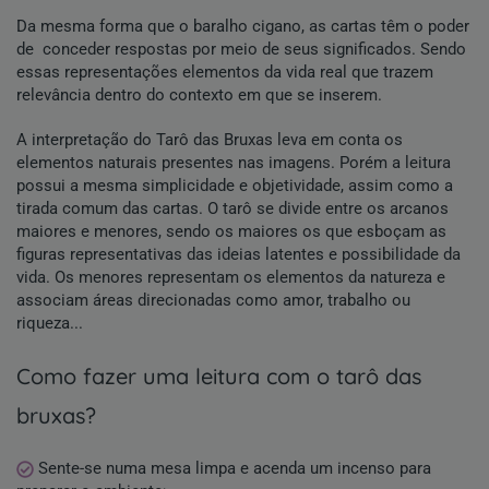
Da mesma forma que o baralho cigano, as cartas têm o poder
de conceder respostas por meio de seus significados. Sendo
essas representações elementos da vida real que trazem
relevância dentro do contexto em que se inserem.
A interpretação do Tarô das Bruxas leva em conta os
elementos naturais presentes nas imagens. Porém a leitura
possui a mesma simplicidade e objetividade, assim como a
tirada comum das cartas. O tarô se divide entre os arcanos
maiores e menores, sendo os maiores os que esboçam as
figuras representativas das ideias latentes e possibilidade da
vida. Os menores representam os elementos da natureza e
associam áreas direcionadas como amor, trabalho ou
riqueza...
como fazer uma leitura com o tarô das
bruxas?
Sente-se numa mesa limpa e acenda um incenso para