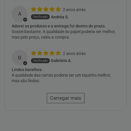
2 anos atrás
A
Andréa S.
Adorei os produtos e a entrega foi dentro do prazo.
Gostei bastante. A qualidade do papel poderia ser melhor,
mas pelo preço, valeu a compra.
2 anos atrás
G
Gabriela A.
Lindos baralhos.
A qualidade das cartas poderia ser um tiquinho melhor,
mas são lindas.
Carregar mais