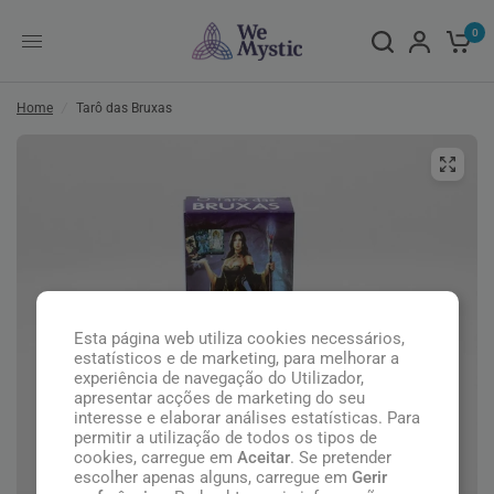
0
Home
/
Tarô das Bruxas
Esta página web utiliza cookies necessários,
estatísticos e de marketing, para melhorar a
experiência de navegação do Utilizador,
apresentar acções de marketing do seu
interesse e elaborar análises estatísticas. Para
permitir a utilização de todos os tipos de
cookies, carregue em
Aceitar
. Se pretender
escolher apenas alguns, carregue em
Gerir