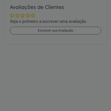
Avaliações de Clientes
Seja o primeiro a escrever uma avaliação
Escrever sua Avaliação