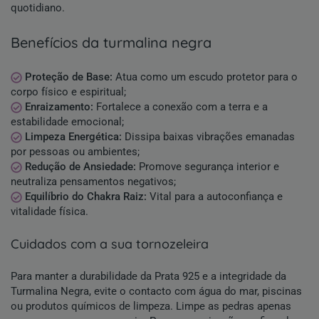
quotidiano.
benefícios da turmalina negra
Proteção de Base:
Atua como um escudo protetor para o
corpo físico e espiritual;
Enraizamento:
Fortalece a conexão com a terra e a
estabilidade emocional;
Limpeza Energética:
Dissipa baixas vibrações emanadas
por pessoas ou ambientes;
Redução de Ansiedade:
Promove segurança interior e
neutraliza pensamentos negativos;
Equilíbrio do Chakra Raiz:
Vital para a autoconfiança e
vitalidade física.
cuidados com a sua tornozeleira
Para manter a durabilidade da Prata 925 e a integridade da
Turmalina Negra, evite o contacto com água do mar, piscinas
ou produtos químicos de limpeza. Limpe as pedras apenas