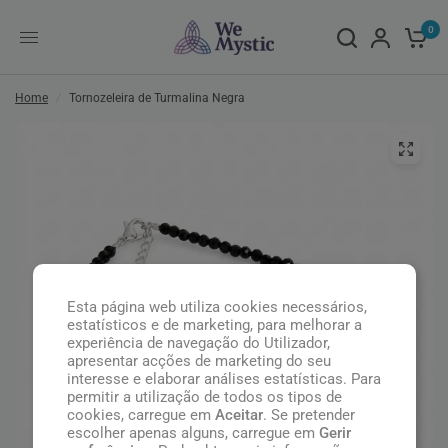
0
Home
/
Tornozeleira de Turmalina Negra
Esta página web utiliza cookies necessários,
estatísticos e de marketing, para melhorar a
experiência de navegação do Utilizador,
apresentar acções de marketing do seu
interesse e elaborar análises estatísticas. Para
permitir a utilização de todos os tipos de
cookies, carregue em
Aceitar
. Se pretender
escolher apenas alguns, carregue em
Gerir