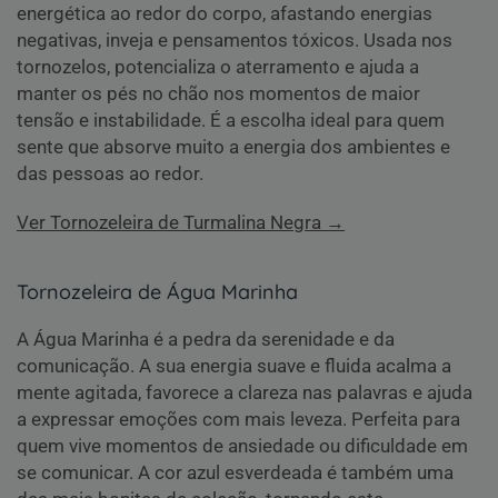
energética ao redor do corpo, afastando energias
negativas, inveja e pensamentos tóxicos. Usada nos
tornozelos, potencializa o aterramento e ajuda a
manter os pés no chão nos momentos de maior
tensão e instabilidade. É a escolha ideal para quem
sente que absorve muito a energia dos ambientes e
das pessoas ao redor.
Ver Tornozeleira de Turmalina Negra →
Tornozeleira de Água Marinha
A Água Marinha é a pedra da serenidade e da
comunicação. A sua energia suave e fluida acalma a
mente agitada, favorece a clareza nas palavras e ajuda
a expressar emoções com mais leveza. Perfeita para
quem vive momentos de ansiedade ou dificuldade em
se comunicar. A cor azul esverdeada é também uma