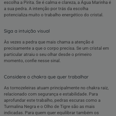
escolha a Pirita. Se é calma e clareza, a Água Marinha é
a sua pedra. A intenção por trás da escolha
potencializa muito o trabalho energético do cristal.
Siga a intuição visual
Às vezes a pedra que mais chama a atenção é
precisamente a que o corpo precisa. Se um cristal em
particular atraiu o seu olhar desde o primeiro
momento, confie nesse sinal.
Considere o chakra que quer trabalhar
As tornozeleiras atuam principalmente no chakra raiz,
relacionado com segurança e estabilidade. Para
aprofundar este trabalho, pedras escuras como a
Turmalina Negra e o Olho de Tigre são as mais
indicadas. Para quem quer equilibrar também os