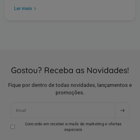
Ler mais
Gostou? Receba as Novidades!
Fique por dentro de todas novidades, lançamentos e
promoções.
Email
Concordo em receber e-mails de marketing e ofertas
especiais