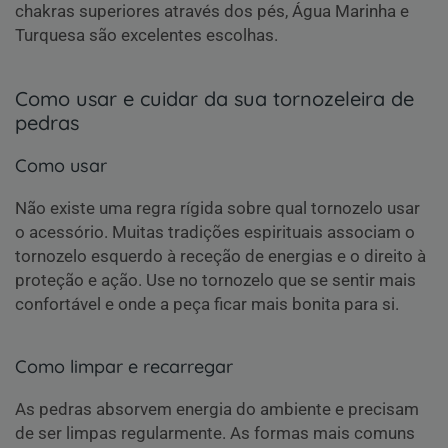
chakras superiores através dos pés, Água Marinha e
Turquesa são excelentes escolhas.
Como usar e cuidar da sua tornozeleira de
pedras
Como usar
Não existe uma regra rígida sobre qual tornozelo usar
o acessório. Muitas tradições espirituais associam o
tornozelo esquerdo à receção de energias e o direito à
proteção e ação. Use no tornozelo que se sentir mais
confortável e onde a peça ficar mais bonita para si.
Como limpar e recarregar
As pedras absorvem energia do ambiente e precisam
de ser limpas regularmente. As formas mais comuns