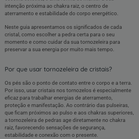
intenção próxima ao chakra raiz, o centro de
aterramento e estabilidade do corpo energético.
Neste guia apresentamos os significados de cada
cristal, como escolher a pedra certa para o seu
momento e como cuidar da sua tornozeleira para
preservar a sua energia por muito mais tempo.
Por que usar tornozeleira de cristais?
Os pés são o ponto de contato entre o corpo e a terra.
Por isso, usar cristais nos tornozelos é especialmente
eficaz para trabalhar energias de aterramento,
proteção e manifestação. Ao contrário das pulseiras,
que ficam próximos ao pulso e aos chakras superiores,
a tornozeleira de pedras age diretamente no chakra
raiz, favorecendo sensações de segurança,
estabilidade e conexão com o presente.