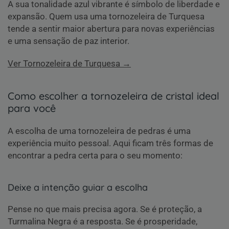
A sua tonalidade azul vibrante é símbolo de liberdade e
expansão. Quem usa uma tornozeleira de Turquesa
tende a sentir maior abertura para novas experiências
e uma sensação de paz interior.
Ver Tornozeleira de Turquesa →
Como escolher a tornozeleira de cristal ideal
para você
A escolha de uma tornozeleira de pedras é uma
experiência muito pessoal. Aqui ficam três formas de
encontrar a pedra certa para o seu momento:
Deixe a intenção guiar a escolha
Pense no que mais precisa agora. Se é proteção, a
Turmalina Negra é a resposta. Se é prosperidade,