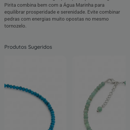
Pirita combina bem com a Água Marinha para
equilibrar prosperidade e serenidade. Evite combinar
pedras com energias muito opostas no mesmo
tornozelo.
Produtos Sugeridos