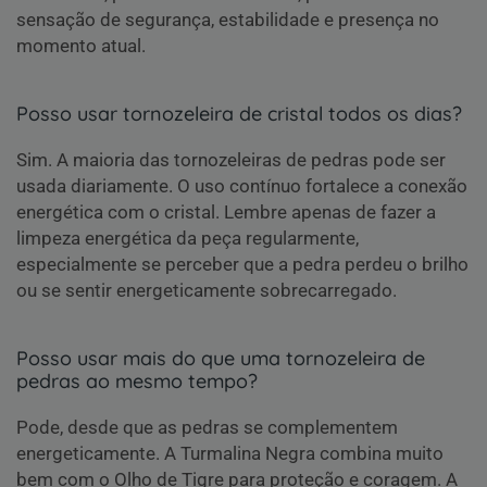
sensação de segurança, estabilidade e presença no
momento atual.
Posso usar tornozeleira de cristal todos os dias?
Sim. A maioria das tornozeleiras de pedras pode ser
usada diariamente. O uso contínuo fortalece a conexão
energética com o cristal. Lembre apenas de fazer a
limpeza energética da peça regularmente,
especialmente se perceber que a pedra perdeu o brilho
ou se sentir energeticamente sobrecarregado.
Posso usar mais do que uma tornozeleira de
pedras ao mesmo tempo?
Pode, desde que as pedras se complementem
energeticamente. A Turmalina Negra combina muito
bem com o Olho de Tigre para proteção e coragem. A