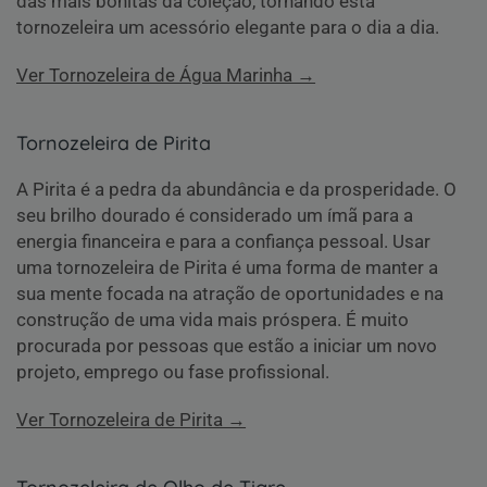
das mais bonitas da coleção, tornando esta
tornozeleira um acessório elegante para o dia a dia.
Ver Tornozeleira de Água Marinha →
Tornozeleira de Pirita
A Pirita é a pedra da abundância e da prosperidade. O
seu brilho dourado é considerado um ímã para a
energia financeira e para a confiança pessoal. Usar
uma tornozeleira de Pirita é uma forma de manter a
sua mente focada na atração de oportunidades e na
construção de uma vida mais próspera. É muito
procurada por pessoas que estão a iniciar um novo
projeto, emprego ou fase profissional.
Ver Tornozeleira de Pirita →