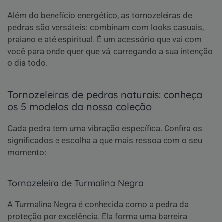
Além do benefício energético, as tornozeleiras de
pedras são versáteis: combinam com looks casuais,
praiano e até espiritual. É um acessório que vai com
você para onde quer que vá, carregando a sua intenção
o dia todo.
Tornozeleiras de pedras naturais: conheça
os 5 modelos da nossa coleção
Cada pedra tem uma vibração específica. Confira os
significados e escolha a que mais ressoa com o seu
momento:
Tornozeleira de Turmalina Negra
A Turmalina Negra é conhecida como a pedra da
proteção por excelência. Ela forma uma barreira