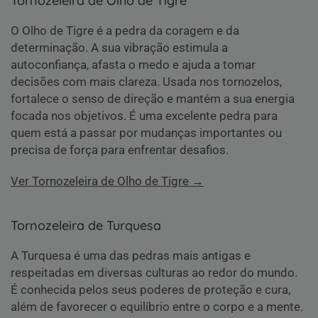
Tornozeleira de Olho de Tigre
O Olho de Tigre é a pedra da coragem e da
determinação. A sua vibração estimula a
autoconfiança, afasta o medo e ajuda a tomar
decisões com mais clareza. Usada nos tornozelos,
fortalece o senso de direção e mantém a sua energia
focada nos objetivos. É uma excelente pedra para
quem está a passar por mudanças importantes ou
precisa de força para enfrentar desafios.
Ver Tornozeleira de Olho de Tigre →
Tornozeleira de Turquesa
A Turquesa é uma das pedras mais antigas e
respeitadas em diversas culturas ao redor do mundo.
É conhecida pelos seus poderes de proteção e cura,
além de favorecer o equilíbrio entre o corpo e a mente.