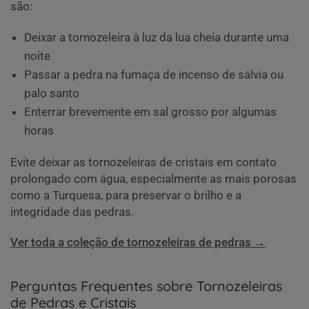
são:
Deixar a tornozeleira à luz da lua cheia durante uma
noite
Passar a pedra na fumaça de incenso de sálvia ou
palo santo
Enterrar brevemente em sal grosso por algumas
horas
Evite deixar as tornozeleiras de cristais em contato
prolongado com água, especialmente as mais porosas
como a Turquesa, para preservar o brilho e a
integridade das pedras.
Ver toda a coleção de tornozeleiras de pedras →
Perguntas Frequentes sobre Tornozeleiras
de Pedras e Cristais