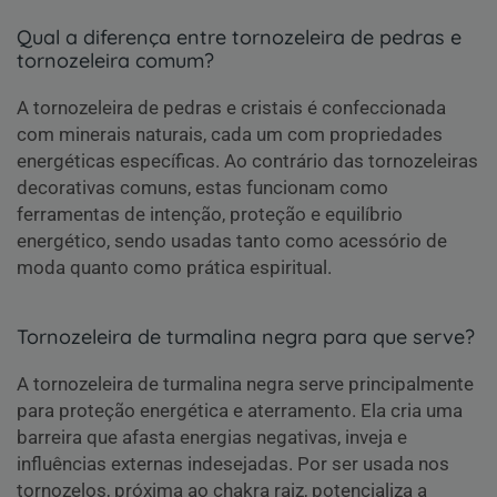
Qual a diferença entre tornozeleira de pedras e
tornozeleira comum?
A tornozeleira de pedras e cristais é confeccionada
com minerais naturais, cada um com propriedades
energéticas específicas. Ao contrário das tornozeleiras
decorativas comuns, estas funcionam como
ferramentas de intenção, proteção e equilíbrio
energético, sendo usadas tanto como acessório de
moda quanto como prática espiritual.
Tornozeleira de turmalina negra para que serve?
A tornozeleira de turmalina negra serve principalmente
para proteção energética e aterramento. Ela cria uma
barreira que afasta energias negativas, inveja e
influências externas indesejadas. Por ser usada nos
tornozelos, próxima ao chakra raiz, potencializa a