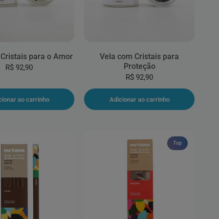
Cristais para o Amor
Vela com Cristais para
Proteção
R$ 92,90
R$ 92,90
cionar ao carrinho
Adicionar ao carrinho
Top