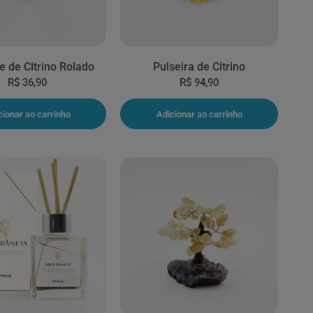
e de Citrino Rolado
Pulseira de Citrino
R$ 36,90
R$ 94,90
cionar ao carrinho
Adicionar ao carrinho