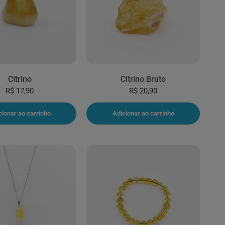
Citrino
Citrino Bruto
R$ 17,90
R$ 20,90
cionar ao carrinho
Adicionar ao carrinho