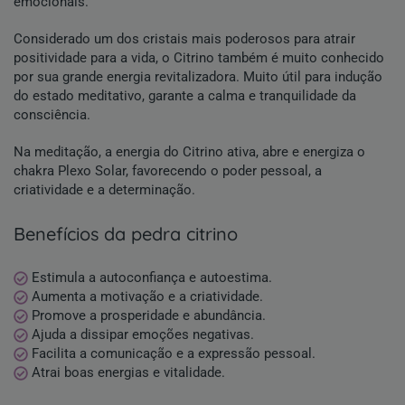
emocionais.
Considerado um dos cristais mais poderosos para atrair
positividade para a vida, o Citrino também é muito conhecido
por sua grande energia revitalizadora. Muito útil para indução
do estado meditativo, garante a calma e tranquilidade da
consciência.
Na meditação, a energia do Citrino ativa, abre e energiza o
chakra Plexo Solar, favorecendo o poder pessoal, a
criatividade e a determinação.
benefícios da pedra citrino
Estimula a autoconfiança e autoestima.
Aumenta a motivação e a criatividade.
Promove a prosperidade e abundância.
Ajuda a dissipar emoções negativas.
Facilita a comunicação e a expressão pessoal.
Atrai boas energias e vitalidade.