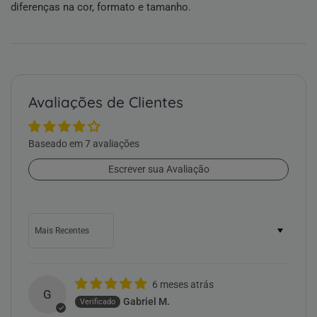
diferenças na cor, formato e tamanho.
Avaliações de Clientes
Baseado em 7 avaliações
Escrever sua Avaliação
Sort by
6 meses atrás
G
Gabriel M.