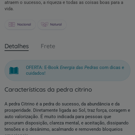
atraem o sucesso, a riqueza e todas as coisas boas para a
vida.
Nacional
Natural
Detalhes
Frete
OFERTA: E-Book
Energia das Pedras
com dicas e
cuidados!
características da pedra citrino
A pedra Citrino é a pedra do sucesso, da abundância e da
prosperidade. Diretamente ligada ao Sol, traz força, coragem e
auto valorização. É muito indicada para pessoas que
procuram disposição, clareza mental, e aceitação, dissipando
tensões e o desânimo, acalmando e removendo bloqueios