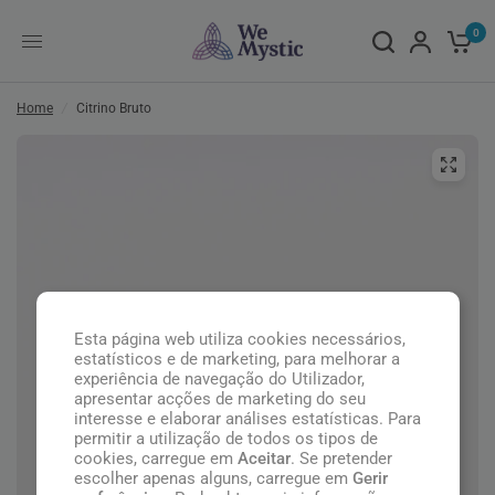
0
Home
/
Citrino Bruto
Esta página web utiliza cookies necessários,
estatísticos e de marketing, para melhorar a
experiência de navegação do Utilizador,
apresentar acções de marketing do seu
interesse e elaborar análises estatísticas. Para
permitir a utilização de todos os tipos de
cookies, carregue em
Aceitar
. Se pretender
escolher apenas alguns, carregue em
Gerir