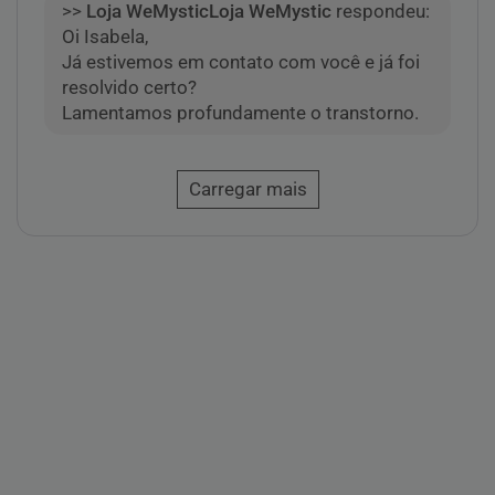
>>
Loja WeMystic
respondeu:
Oi Isabela,
Já estivemos em contato com você e já foi
resolvido certo?
Lamentamos profundamente o transtorno.
Carregar mais