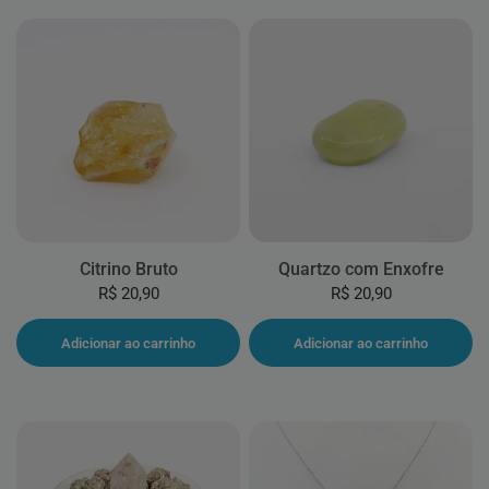
Citrino Bruto
Quartzo com Enxofre
R$ 20,90
R$ 20,90
Adicionar ao carrinho
Adicionar ao carrinho