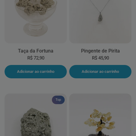
Taça da Fortuna
Pingente de Pirita
R$ 72,90
R$ 45,90
Adicionar ao carrinho
Adicionar ao carrinho
Top