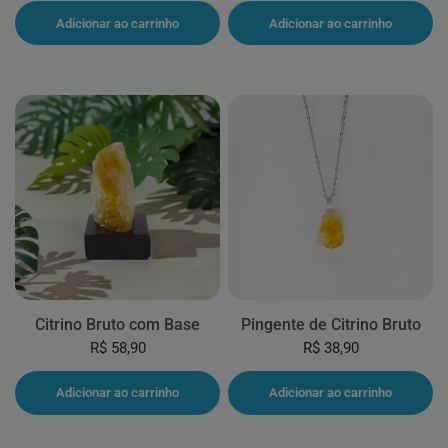
Adicionar ao carrinho
Adicionar ao carrinho
Citrino Bruto com Base
Pingente de Citrino Bruto
R$ 58,90
R$ 38,90
Adicionar ao carrinho
Adicionar ao carrinho