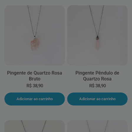
Pingente de Quartzo Rosa
Pingente Pêndulo de
Bruto
Quartzo Rosa
R$ 38,90
R$ 38,90
Adicionar ao carrinho
Adicionar ao carrinho