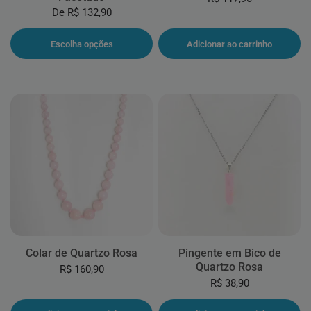
De
R$ 132,90
Escolha opções
Adicionar ao carrinho
Colar de Quartzo Rosa
Pingente em Bico de
Quartzo Rosa
R$ 160,90
R$ 38,90