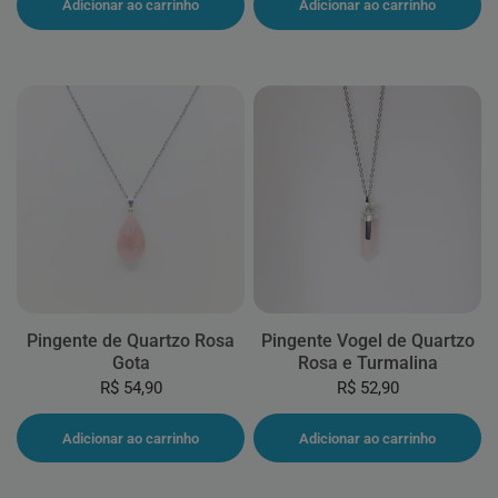
Adicionar ao carrinho
Adicionar ao carrinho
Pingente de Quartzo Rosa
Pingente Vogel de Quartzo
Gota
Rosa e Turmalina
R$ 54,90
R$ 52,90
Adicionar ao carrinho
Adicionar ao carrinho