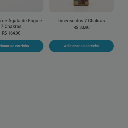
 de Ágata de Fogo e
Incenso dos 7 Chakras
7 Chakras
R$ 33,90
R$ 164,90
cionar ao carrinho
Adicionar ao carrinho
 página