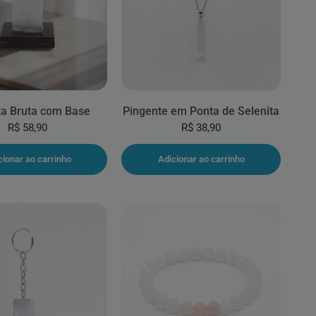
ta Bruta com Base
Pingente em Ponta de Selenita
R$ 58,90
R$ 38,90
cionar ao carrinho
Adicionar ao carrinho