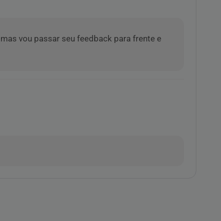
 mas vou passar seu feedback para frente e