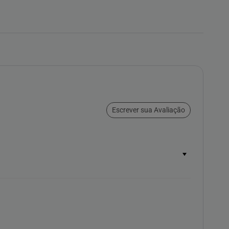
Escrever sua Avaliação