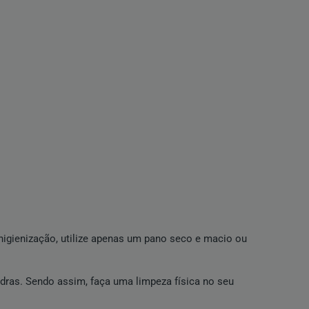
 higienização, utilize apenas um pano seco e macio ou
dras. Sendo assim, faça uma limpeza física no seu