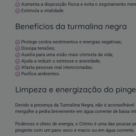
Aumenta a disposição física e evita o esgotamento men
Estimula a vitalidade.
benefícios da turmalina negra
Protege contra sentimentos e energias negativas;
Dissipa tensões;
Auxilia para uma visão mais otimista da vida;
Ajuda a reduzir o estresse e ansiedade;
Afasta pessoas mal intencionadas;
Purifica ambientes.
limpeza e energização do ping
Devido a presença da Turmalina Negra, não é aconselhável l
mergulhe a pedra brevemente em água corrente de baixa in
Poderoso e cheio de energia, o Citrino é uma das poucas p
pingente com um pano seco e macio ou em água corrente,