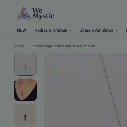
NEW
Pedras e Cristais
Jóias e Amuletos
Home
/
Pingente Vogel Citrino Natural e Turmalina